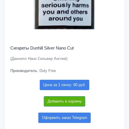
Сигареты Dunhill Silver Nano Cut
(Данхилл Нано Сильвер Англия)
Производитель:
Duty Free
Цена за 1 пачку: 80 руб.
Добавить в корзину
Оформить заказ Telegram