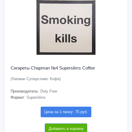
Сигареты Chapman №4 Superslims Coffee
(Чапман Суперслимс Кофе)
Производитель:
Duty Free
Формат:
Superslims
Цена за 1 пачку: 75 руб.
Добавить в корзину