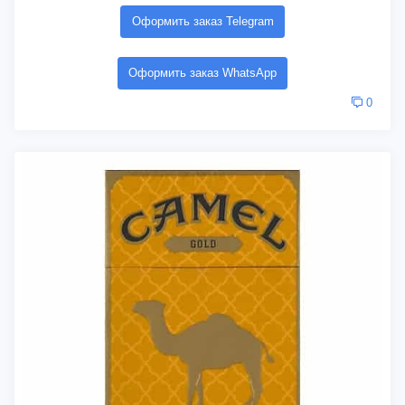
Оформить заказ Telegram
Оформить заказ WhatsApp
0