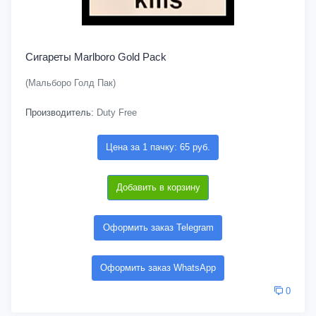
Сигареты Marlboro Gold Pack
(Мальборо Голд Пак)
Производитель:
Duty Free
Цена за 1 пачку: 65 руб.
Добавить в корзину
Оформить заказ Telegram
Оформить заказ WhatsApp
0