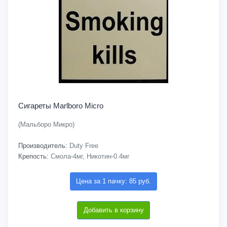
Сигареты Marlboro Micro
(Мальборо Микро)
Производитель:
Duty Free
Крепость:
Смола-4мг, Никотин-0.4мг
Цена за 1 пачку: 85 руб.
Добавить в корзину