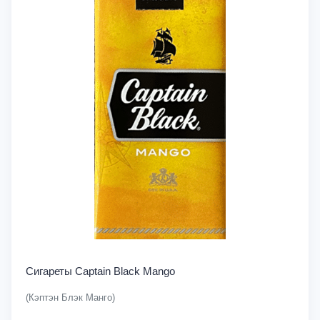
Сигареты Captain Black Mango
(Кэптэн Блэк Манго)