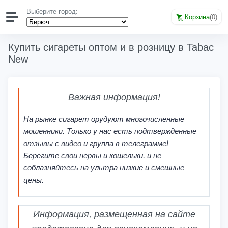
Выберите город:
Корзина
(
0
)
Купить сигареты оптом и в розницу в Tabac
New
Важная информация!
На рынке сигарет орудуют многочисленные
мошенники. Только у нас есть подтвержденные
отзывы с видео и группа в телеграмме!
Берегите свои нервы и кошельки, и не
соблазняйтесь на ультра низкие и смешные
цены.
Информация, размещенная на сайте