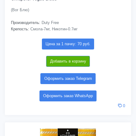
(Вог Блю)
Производитель:
Duty Free
Крепость:
Смола-7мг, Никотин-0.7мг
Цена за 1 пачку: 70 руб.
Добавить в корзину
Оформить заказ Telegram
Оформить заказ WhatsApp
0