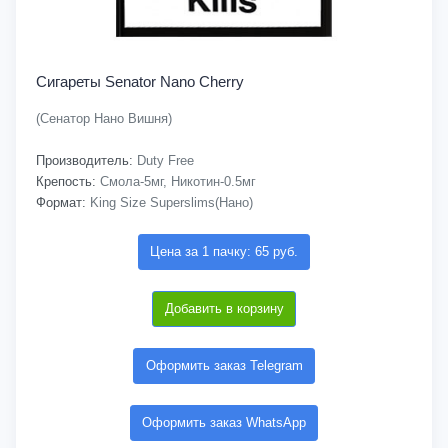
Сигареты Senator Nano Cherry
(Сенатор Нано Вишня)
Производитель:
Duty Free
Крепость:
Смола-5мг, Никотин-0.5мг
Формат:
King Size Superslims(Нано)
Цена за 1 пачку: 65 руб.
Добавить в корзину
Оформить заказ Telegram
Оформить заказ WhatsApp