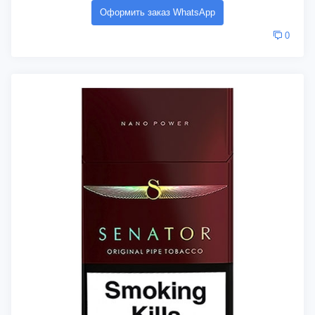
Оформить заказ WhatsApp
0