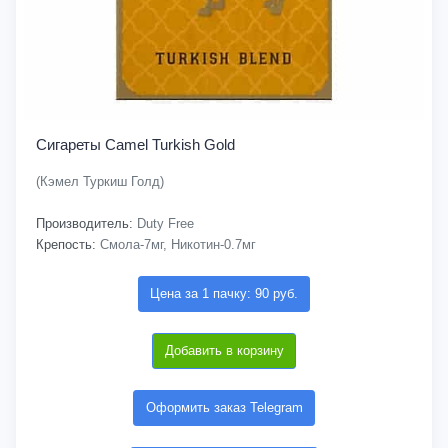
Сигареты Camel Turkish Gold
(Кэмел Туркиш Голд)
Производитель:
Duty Free
Крепость:
Смола-7мг, Никотин-0.7мг
Цена за 1 пачку: 90 руб.
Добавить в корзину
Оформить заказ Telegram