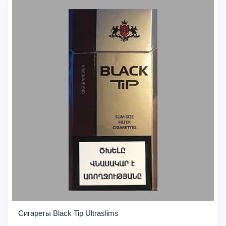
Сигареты Black Tip Ultraslims