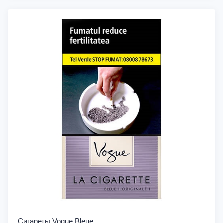
Сигареты Vogue Bleue