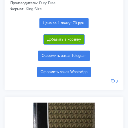
Производитель:
Duty Free
Формат:
King Size
Цена за 1 пачку: 70 руб.
Добавить в корзину
Оформить заказ Telegram
Оформить заказ WhatsApp
0