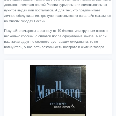
доставок, включая почтой России курьером или самовывозом из
пунктов выдач или постаматов. А для тех, кто предпочитает
личное обслуживание, доступен самовывоз из оффлайн магазинов
во многих городах России.
Покупайте сигареты в розницу от 10 блоков, или крупным оптом в
несколько коробок, с оплатой после оформления заказа. А если
ваш заказ вдруг не соответствует вашим ожиданиям, то не
волнуйтесь, у нас есть возможность возврата и обмена товара.