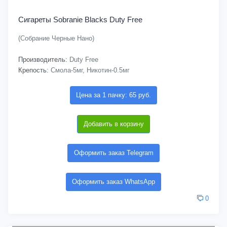
Сигареты Sobranie Blacks Duty Free
(Собрание Черные Нано)
Производитель:
Duty Free
Крепость:
Смола-5мг, Никотин-0.5мг
Цена за 1 пачку: 65 руб.
Добавить в корзину
Оформить заказ Telegram
Оформить заказ WhatsApp
0