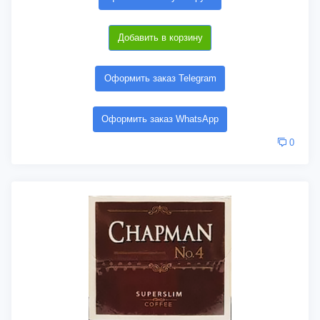
Добавить в корзину
Оформить заказ Telegram
Оформить заказ WhatsApp
0