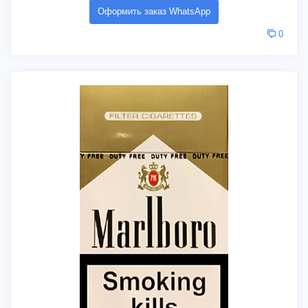
Оформить заказ WhatsApp
0