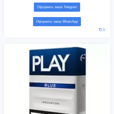
Оформить заказ Telegram
Оформить заказ WhatsApp
0