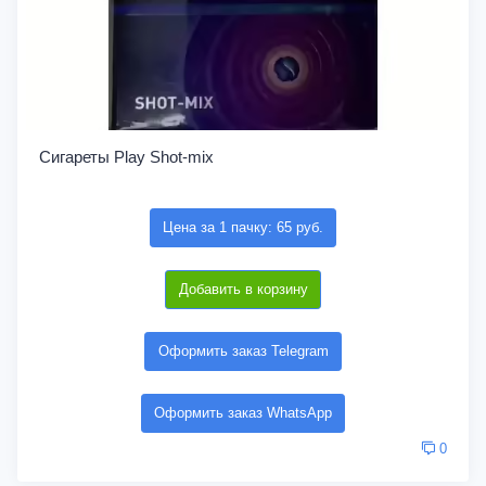
Сигареты Play Shot-mix
Цена за 1 пачку: 65 руб.
Добавить в корзину
Оформить заказ Telegram
Оформить заказ WhatsApp
0