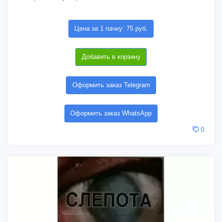
Цена за 1 пачку: 75 руб.
Добавить в корзину
Оформить заказ Telegram
Оформить заказ WhatsApp
0