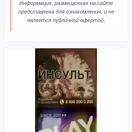
Информация, размещенная на сайте
представлена для ознакомления, и не
является публичной офертой.