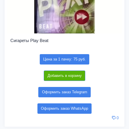
Сигареты Play Beat
Цена за 1 пачку: 75 руб.
Добавить в корзину
Оформить заказ Telegram
Оформить заказ WhatsApp
0