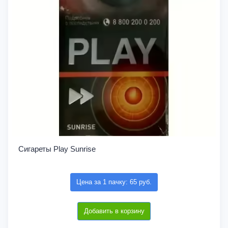
Сигареты Play Sunrise
Цена за 1 пачку: 65 руб.
Добавить в корзину