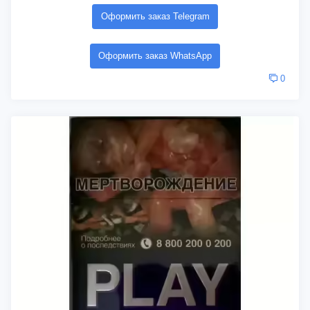
Оформить заказ Telegram
Оформить заказ WhatsApp
0