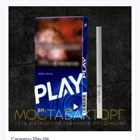
Сигареты Play Hit