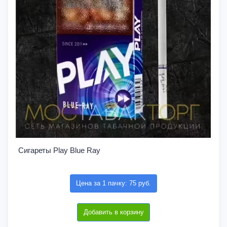
Сигареты Play Blue Ray
Цена за 1 пачку: 75 руб.
Добавить в корзину