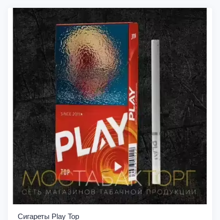
Сигареты Play Top