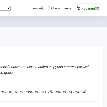
Корзина
(
0
)
Войти
Регистрация
вержденные отзывы с видео и группа в телеграмме!
ые цены.
ления, и не является публичной офертой.