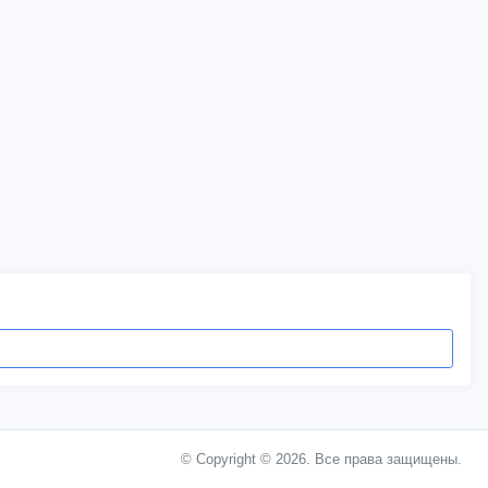
© Copyright © 2026. Все права защищены.