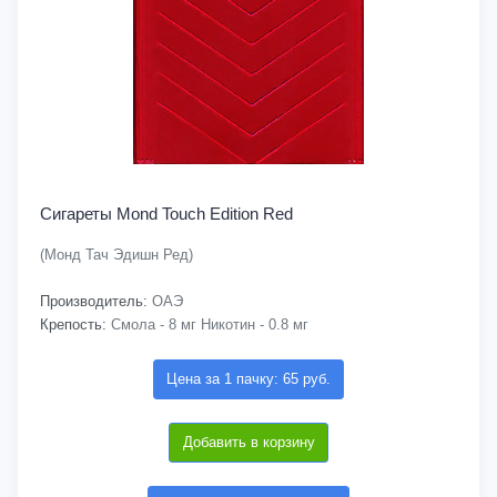
Сигареты Mond Touch Edition Red
(Монд Тач Эдишн Ред)
Производитель:
ОАЭ
Крепость:
Смола - 8 мг Никотин - 0.8 мг
Цена за 1 пачку: 65 руб.
Добавить в корзину