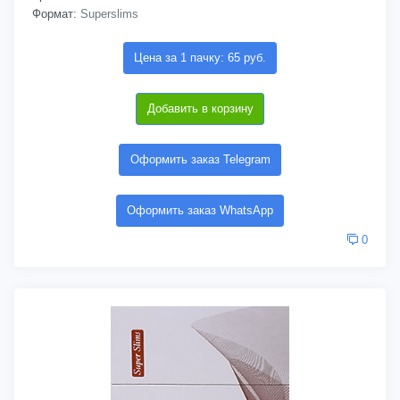
Формат:
Superslims
Цена за 1 пачку: 65 руб.
Добавить в корзину
Оформить заказ Telegram
Оформить заказ WhatsApp
0