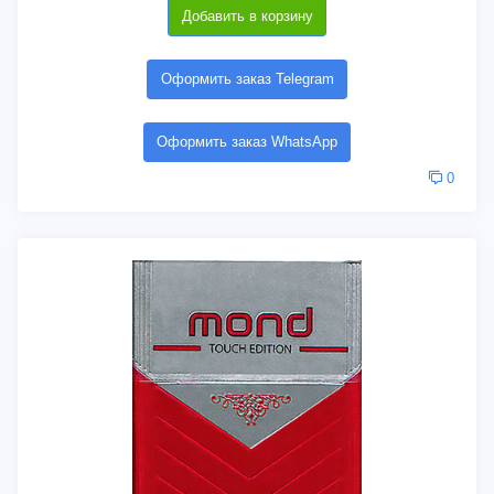
Добавить в корзину
Оформить заказ Telegram
Оформить заказ WhatsApp
0