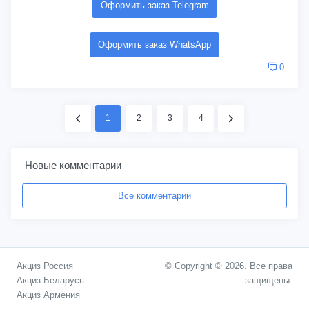
Оформить заказ Telegram
Оформить заказ WhatsApp
0
1
2
3
4
Новые комментарии
Все комментарии
Акциз Россия
© Copyright © 2026. Все права
Акциз Беларусь
защищены.
Акциз Армения