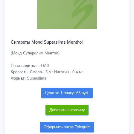
Сигареты Mond Superslims Menthol
(Монд Суперслим Ментол)
Производитель:
ОАЭ
Крепость:
Смола - 5 мг Никотин - 0.4 мг
Формат:
Superslims
Цена за 1 пачку: 65 руб.
Добавить в корзину
Оформить заказ Telegram