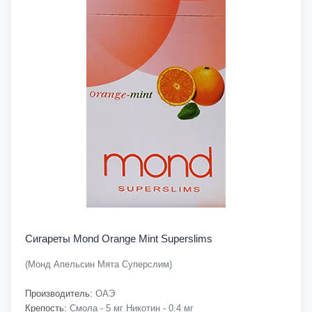
Сигареты Mond Orange Mint Superslims
(Монд Апельсин Мята Суперслим)
Производитель:
ОАЭ
Крепость:
Смола - 5 мг Никотин - 0.4 мг