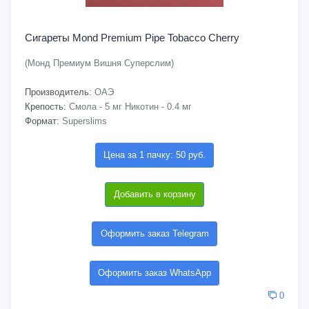
Сигареты Mond Premium Pipe Tobacco Cherry
(Монд Премиум Вишня Суперслим)
Производитель:
ОАЭ
Крепость:
Смола - 5 мг Никотин - 0.4 мг
Формат:
Superslims
Цена за 1 пачку: 50 руб.
Добавить в корзину
Оформить заказ Telegram
Оформить заказ WhatsApp
0