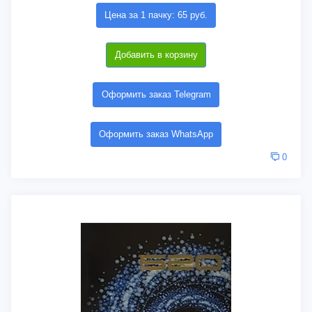
Цена за 1 пачку: 65 руб.
Добавить в корзину
Оформить заказ Telegram
Оформить заказ WhatsApp
0