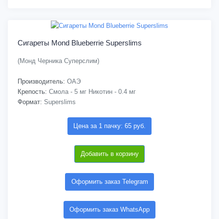
Сигареты Mond Blueberrie Superslims
(Монд Черника Суперслим)
Производитель:
ОАЭ
Крепость:
Смола - 5 мг Никотин - 0.4 мг
Формат:
Superslims
Цена за 1 пачку: 65 руб.
Добавить в корзину
Оформить заказ Telegram
Оформить заказ WhatsApp