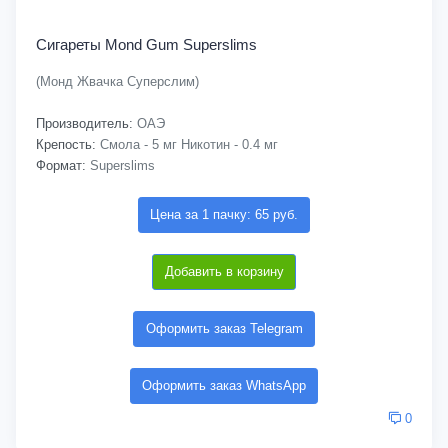
Сигареты Mond Gum Superslims
(Монд Жвачка Суперслим)
Производитель:
ОАЭ
Крепость:
Смола - 5 мг Никотин - 0.4 мг
Формат:
Superslims
Цена за 1 пачку: 65 руб.
Добавить в корзину
Оформить заказ Telegram
Оформить заказ WhatsApp
0