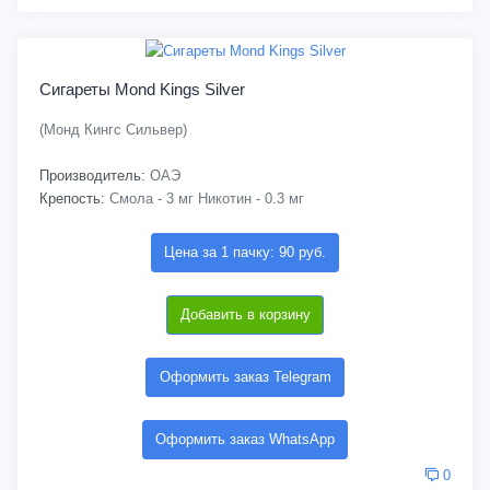
Сигареты Mond Kings Silver
(Монд Кингс Сильвер)
Производитель:
ОАЭ
Крепость:
Смола - 3 мг Никотин - 0.3 мг
Цена за 1 пачку: 90 руб.
Добавить в корзину
Оформить заказ Telegram
Оформить заказ WhatsApp
0