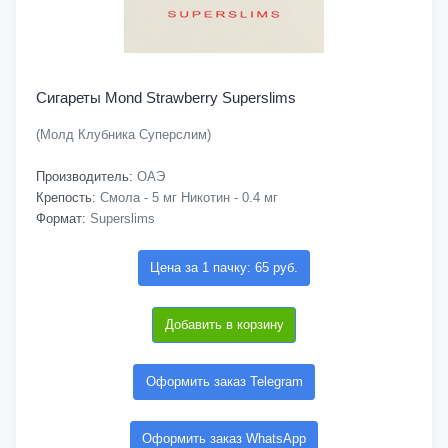
Сигареты Mond Strawberry Superslims
(Молд Клубника Суперслим)
Производитель:
ОАЭ
Крепость:
Смола - 5 мг Никотин - 0.4 мг
Формат:
Superslims
Цена за 1 пачку: 65 руб.
Добавить в корзину
Оформить заказ Telegram
Оформить заказ WhatsApp