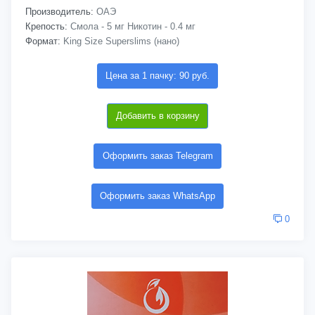
Производитель:
ОАЭ
Крепость:
Смола - 5 мг Никотин - 0.4 мг
Формат:
King Size Superslims (нано)
Цена за 1 пачку: 90 руб.
Добавить в корзину
Оформить заказ Telegram
Оформить заказ WhatsApp
0