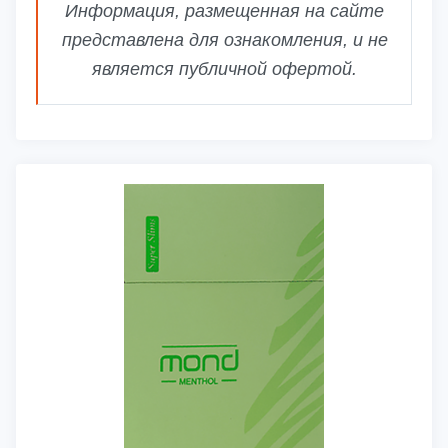
Информация, размещенная на сайте
представлена для ознакомления, и не
является публичной офертой.