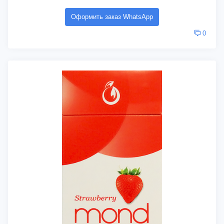
Оформить заказ WhatsApp
0