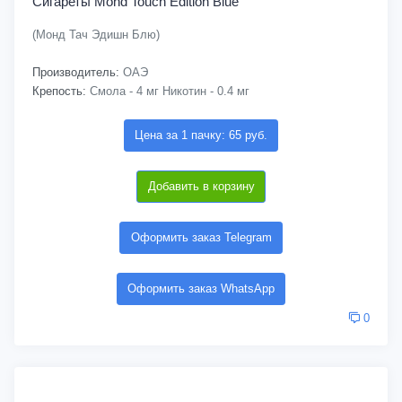
Сигареты Mond Touch Edition Blue
(Монд Тач Эдишн Блю)
Производитель:
ОАЭ
Крепость:
Смола - 4 мг Никотин - 0.4 мг
Цена за 1 пачку: 65 руб.
Добавить в корзину
Оформить заказ Telegram
Оформить заказ WhatsApp
0