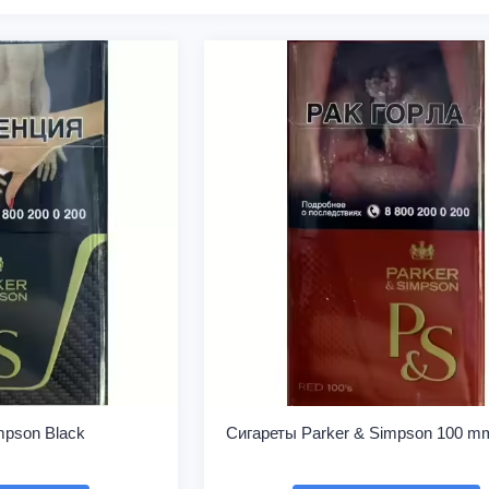
mpson Black
Сигареты Parker & Simpson 100 m