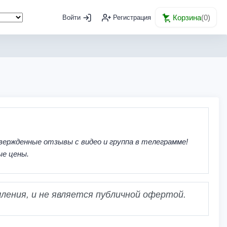
Корзина
(
0
)
Войти
Регистрация
вержденные отзывы с видео и группа в телеграмме!
ые цены.
ления, и не является публичной офертой.