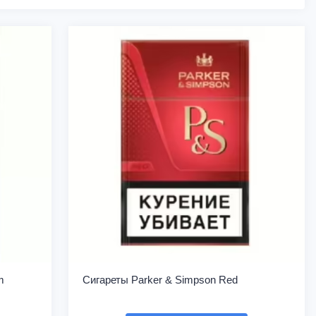
m
Сигареты Parker & Simpson Red