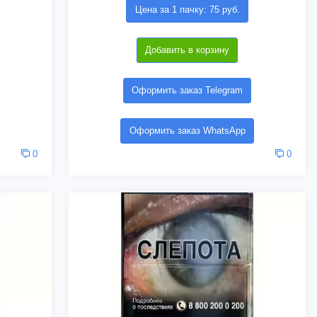
Цена за 1 пачку: 75 руб.
Добавить в корзину
Оформить заказ Telegram
Оформить заказ WhatsApp
0
0