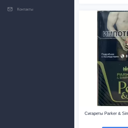
Контакты
Сигареты Parker & Si