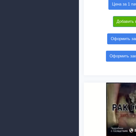
Цена за 1 па
Добавить 
Оформить зак
Оформить зак