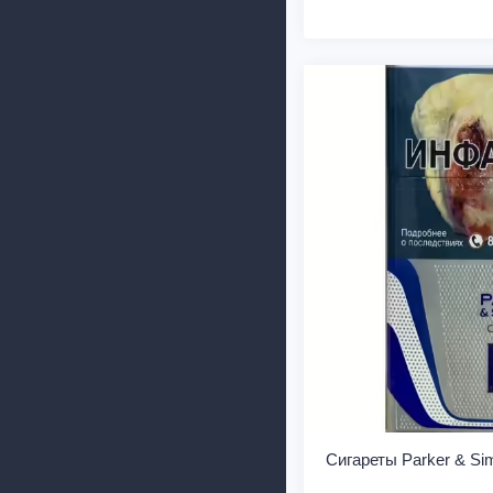
Сигареты Parker & Si