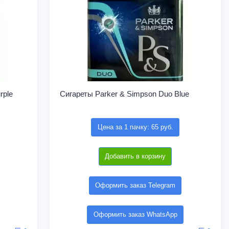
rple
Сигареты Parker & Simpson Duo Blue
Цена за 1 пачку: 65 руб.
Добавить в корзину
Оформить заказ Telegram
Оформить заказ WhatsApp