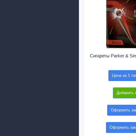
Сигареты Parker & S
Цена за 1 па
Добавить 
Оформить зак
Оформить зак