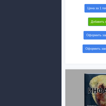
Цена за 1 па
Добавить 
Оформить зак
Оформить зак