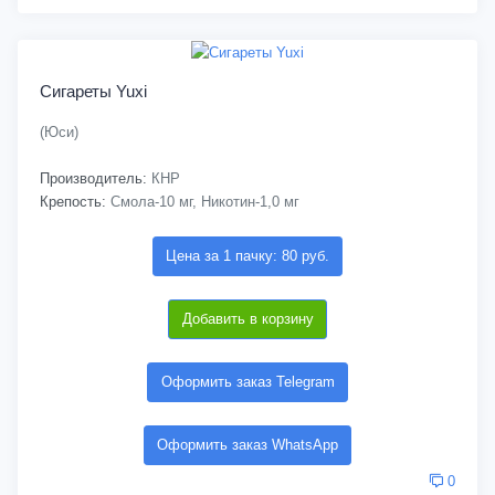
Сигареты Yuxi
(Юси)
Производитель:
КНР
Крепость:
Смола-10 мг, Никотин-1,0 мг
Цена за 1 пачку: 80 руб.
Добавить в корзину
Оформить заказ Telegram
Оформить заказ WhatsApp
0