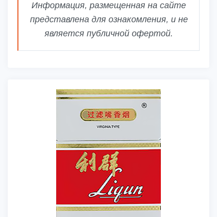
Информация, размещенная на сайте
представлена для ознакомления, и не
является публичной офертой.