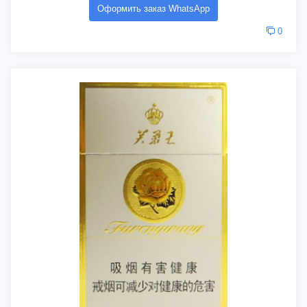
Оформить заказ WhatsApp
0