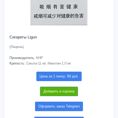
Сигареты Ligun
(Лицюнь)
Производитель:
КНР
Крепость:
Смола-11 мг, Никотин-1.0 мг
Цена за 1 пачку: 80 руб.
Добавить в корзину
Оформить заказ Telegram