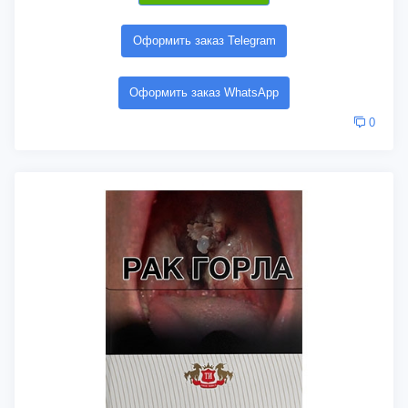
Оформить заказ Telegram
Оформить заказ WhatsApp
0