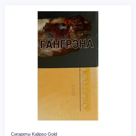
Сигареты Kalipso Gold