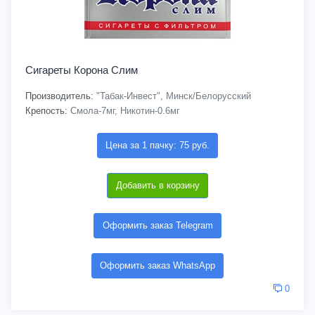
Сигареты Корона Слим
Производитель:
"Табак-Инвест", Минск/Белорусский
Крепость:
Смола-7мг, Никотин-0.6мг
Цена за 1 пачку: 75 руб.
Добавить в корзину
Оформить заказ Telegram
Оформить заказ WhatsApp
0