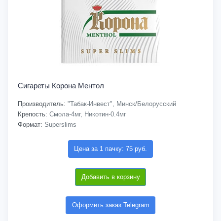
Сигареты Корона Ментол
Производитель:
"Табак-Инвест", Минск/Белорусский
Крепость:
Смола-4мг, Никотин-0.4мг
Формат:
Superslims
Цена за 1 пачку: 75 руб.
Добавить в корзину
Оформить заказ Telegram