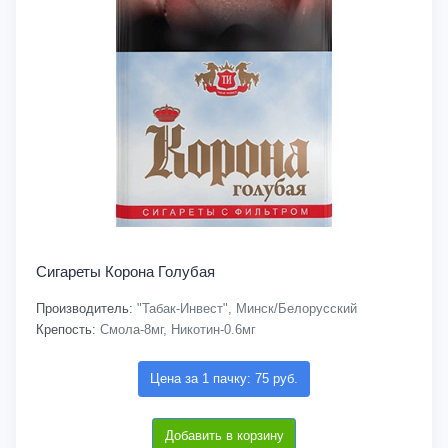
Сигареты Корона Голубая
Производитель:
"Табак-Инвест", Минск/Белорусский
Крепость:
Смола-8мг, Никотин-0.6мг
Цена за 1 пачку: 75 руб.
Добавить в корзину