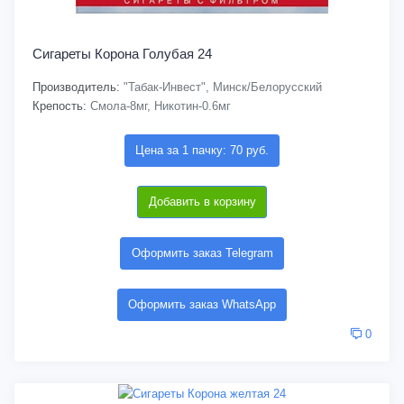
Сигареты Корона Голубая 24
Производитель:
"Табак-Инвест", Минск/Белорусский
Крепость:
Смола-8мг, Никотин-0.6мг
Цена за 1 пачку: 70 руб.
Добавить в корзину
Оформить заказ Telegram
Оформить заказ WhatsApp
0