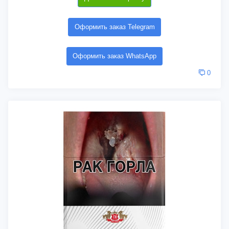
Оформить заказ Telegram
Оформить заказ WhatsApp
0