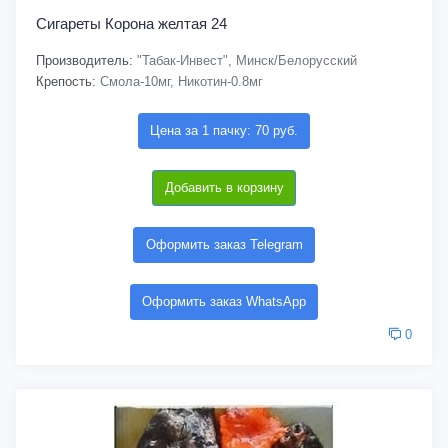
Сигареты Корона желтая 24
Производитель:
"Табак-Инвест", Минск/Белорусский
Крепость:
Смола-10мг, Никотин-0.8мг
Цена за 1 пачку: 70 руб.
Добавить в корзину
Оформить заказ Telegram
Оформить заказ WhatsApp
0