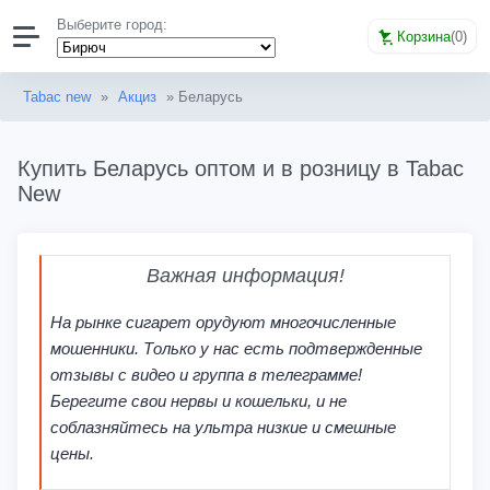
Выберите город:
Корзина
(
0
)
Tabac new
»
Акциз
» Беларусь
Купить Беларусь оптом и в розницу в Tabac
New
Важная информация!
На рынке сигарет орудуют многочисленные
мошенники. Только у нас есть подтвержденные
отзывы с видео и группа в телеграмме!
Берегите свои нервы и кошельки, и не
соблазняйтесь на ультра низкие и смешные
цены.