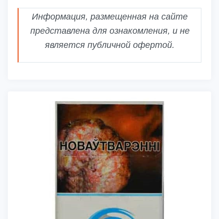
Информация, размещенная на сайте
представлена для ознакомления, и не
является публичной офертой.