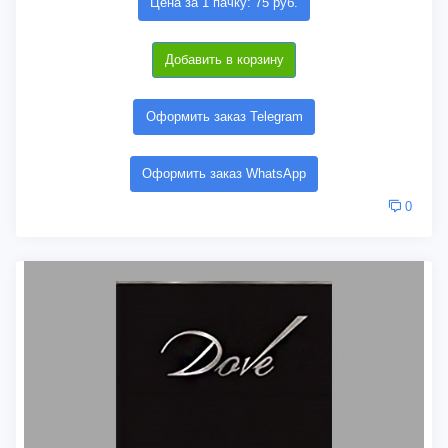
Цена за 1 пачку: 75 руб.
Добавить в корзину
Оформить заказ Telegram
Оформить заказ WhatsApp
0