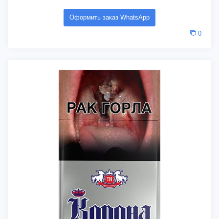
Оформить заказ WhatsApp
0