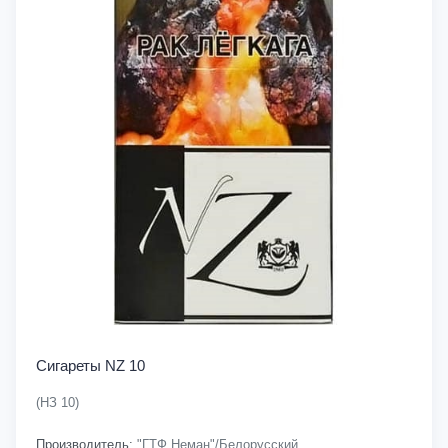
Сигареты NZ 10
(НЗ 10)
Производитель:
"ГТФ Неман"/Белорусский