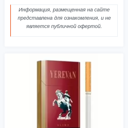
Информация, размещенная на сайте
представлена для ознакомления, и не
является публичной офертой.