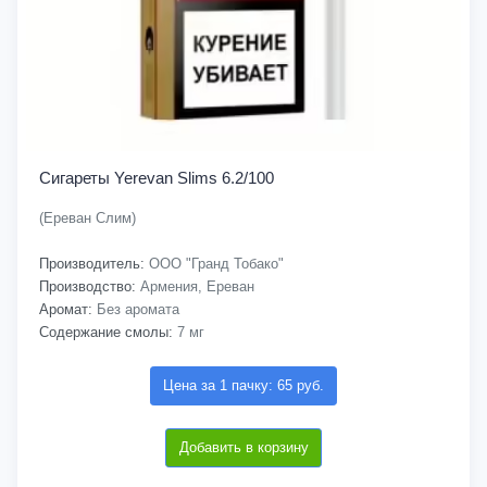
Сигареты Yerevan Slims 6.2/100
(Ереван Слим)
Производитель:
ООО "Гранд Тобако"
Производство:
Армения, Ереван
Аромат:
Без аромата
Содержание смолы:
7 мг
Цена за 1 пачку: 65 руб.
Добавить в корзину