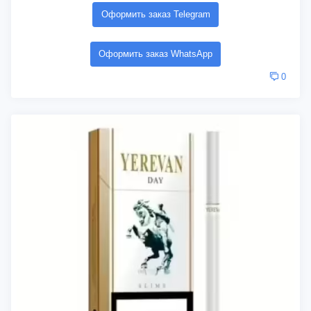
Оформить заказ Telegram
Оформить заказ WhatsApp
0