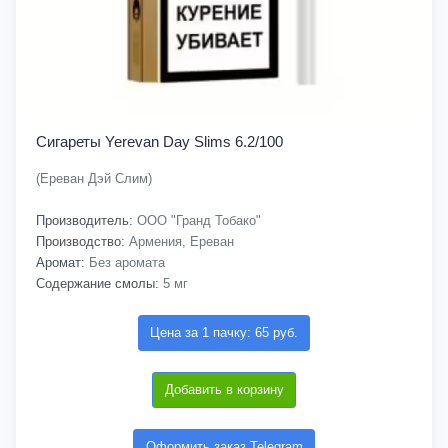
Сигареты Yerevan Day Slims 6.2/100
(Ереван Дэй Слим)
Производитель:
ООО "Гранд Тобако"
Производство:
Армения, Ереван
Аромат:
Без аромата
Содержание смолы:
5 мг
Цена за 1 пачку: 65 руб.
Добавить в корзину
Оформить заказ Telegram