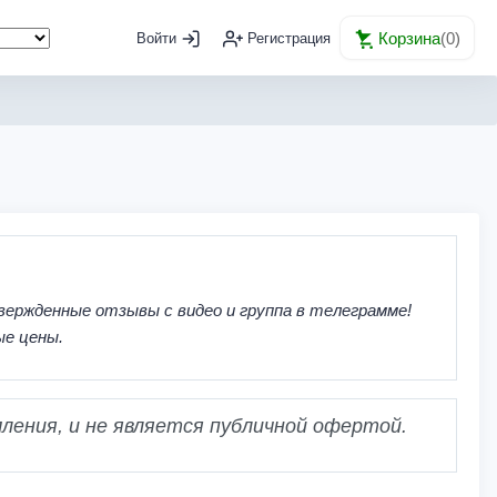
Корзина
(
0
)
Войти
Регистрация
вержденные отзывы с видео и группа в телеграмме!
ые цены.
ления, и не является публичной офертой.