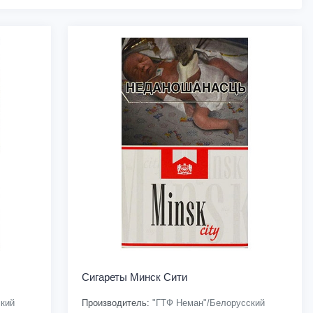
Сигареты Минск Сити
кий
Производитель:
"ГТФ Неман"/Белорусский