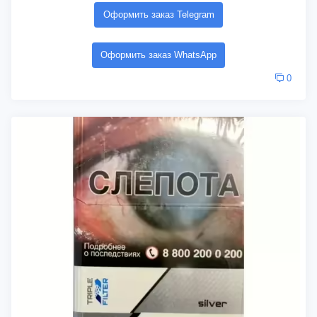
Оформить заказ Telegram
Оформить заказ WhatsApp
0