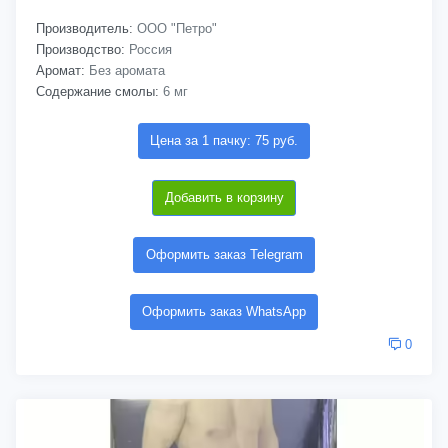
Производитель:
ООО "Петро"
Производство:
Россия
Аромат:
Без аромата
Содержание смолы:
6 мг
Цена за 1 пачку: 75 руб.
Добавить в корзину
Оформить заказ Telegram
Оформить заказ WhatsApp
0