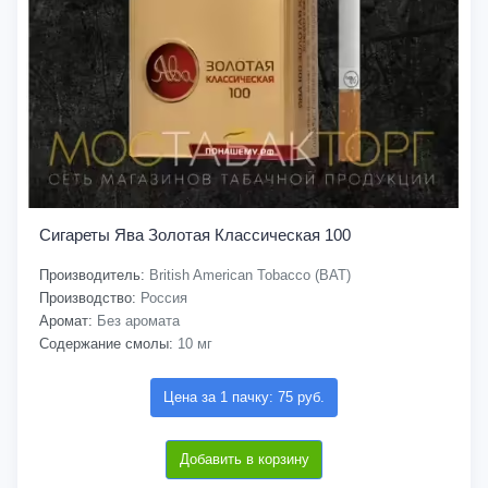
Сигареты Ява Золотая Классическая 100
Производитель:
British American Tobacco (BAT)
Производство:
Россия
Аромат:
Без аромата
Содержание смолы:
10 мг
Цена за 1 пачку: 75 руб.
Добавить в корзину