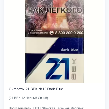
Сигареты 21 ВЕК №12 Dark Blue
(21 ВЕК 12 Чёрный Синий)
Производитель:
ООО "Донская Табачная Фабрика"