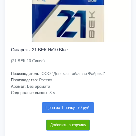
Сигареты 21 ВЕК №10 Blue
(21 ВЕК 10 Синие)
Производитель:
ООО "Донская Табачная Фабрика"
Производство:
Россия
Аромат:
Без аромата
Содержание смолы:
8 мг
Цена за 1 пачку: 70 руб.
Добавить в корзину