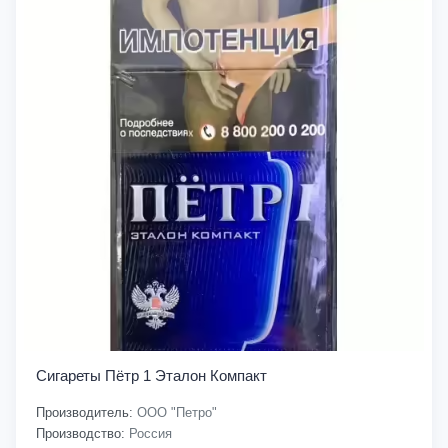
Сигареты Пётр 1 Эталон Компакт
Производитель:
ООО "Петро"
Производство:
Россия