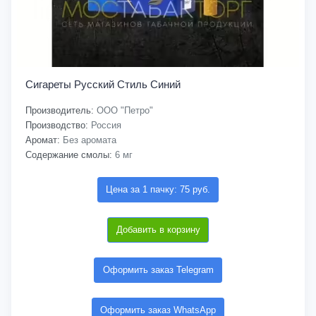
Сигареты Русский Стиль Синий
Производитель:
ООО "Петро"
Производство:
Россия
Аромат:
Без аромата
Содержание смолы:
6 мг
Цена за 1 пачку: 75 руб.
Добавить в корзину
Оформить заказ Telegram
Оформить заказ WhatsApp