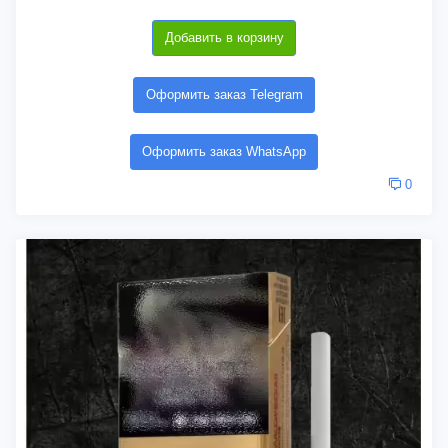
Добавить в корзину
Оформить заказ Telegram
Оформить заказ WhatsApp
0