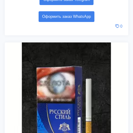
Оформить заказ WhatsApp
0