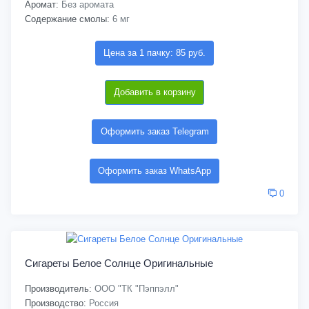
Аромат:
Без аромата
Содержание смолы:
6 мг
Цена за 1 пачку: 85 руб.
Добавить в корзину
Оформить заказ Telegram
Оформить заказ WhatsApp
0
Сигареты Белое Солнце Оригинальные
Производитель:
ООО "ТК "Пэппэлл"
Производство:
Россия