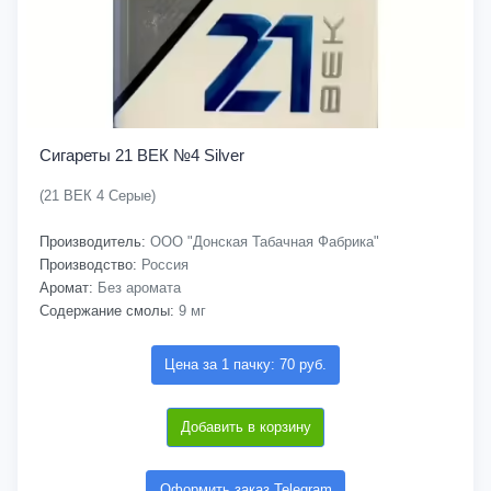
Сигареты 21 ВЕК №4 Silver
(21 ВЕК 4 Серые)
Производитель:
ООО "Донская Табачная Фабрика"
Производство:
Россия
Аромат:
Без аромата
Содержание смолы:
9 мг
Цена за 1 пачку: 70 руб.
Добавить в корзину
Оформить заказ Telegram