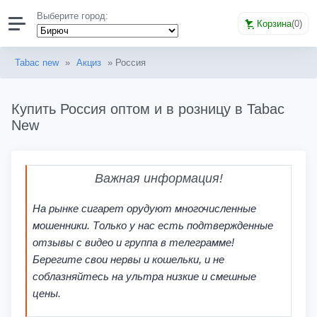
Выберите город:
Корзина
(
0
)
Tabac new
»
Акциз
» Россия
Купить Россия оптом и в розницу в Tabac
New
Важная информация!
На рынке сигарет орудуют многочисленные
мошенники. Только у нас есть подтвержденные
отзывы с видео и группа в телеграмме!
Берегите свои нервы и кошельки, и не
соблазняйтесь на ультра низкие и смешные
цены.