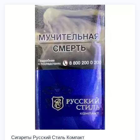
Сигареты Русский Стиль Компакт