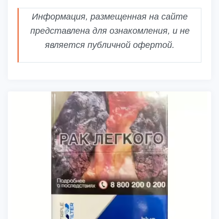
Информация, размещенная на сайте
представлена для ознакомления, и не
является публичной офертой.