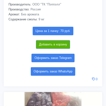
Производитель:
ООО "ТК "Пэппэлл"
Производство:
Россия
Аромат:
Без аромата
Содержание смолы:
9 мг
Цена за 1 пачку: 70 руб.
Добавить в корзину
Оформить заказ Telegram
Оформить заказ WhatsApp
0