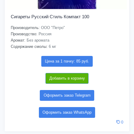
Сигареты Русский Стиль Компакт 100
Производитель:
ООО "Петро"
Производство:
Россия
Аромат:
Без аромата
Содержание смолы:
6 мг
Цена за 1 пачку: 85 руб.
Добавить в корзину
Оформить заказ Telegram
Оформить заказ WhatsApp
0