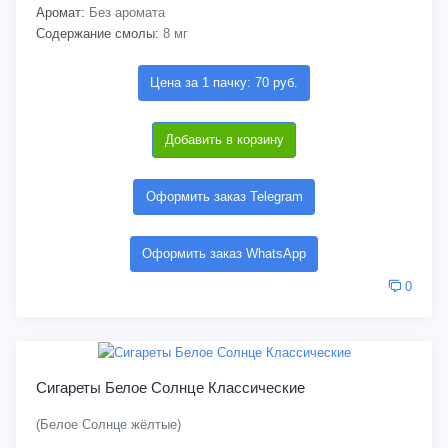
Аромат:
Без аромата
Содержание смолы:
8 мг
Цена за 1 пачку: 70 руб.
Добавить в корзину
Оформить заказ Telegram
Оформить заказ WhatsApp
0
Сигареты Белое Солнце Классические
(Белое Солнце жёлтые)