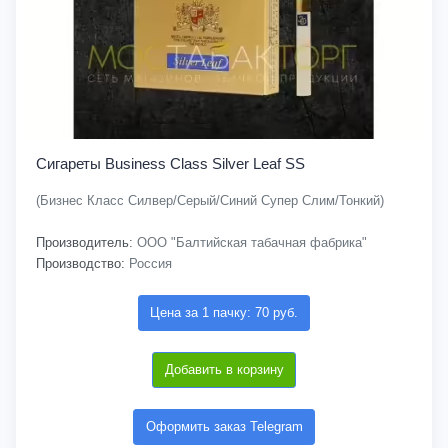
Сигареты Business Class Silver Leaf SS
(Бизнес Класс Силвер/Серый/Синий Супер Слим/Тонкий)
Производитель:
ООО "Балтийская табачная фабрика"
Производство:
Россия
Цена за 1 пачку: 70 руб.
Добавить в корзину
Оформить заказ Telegram