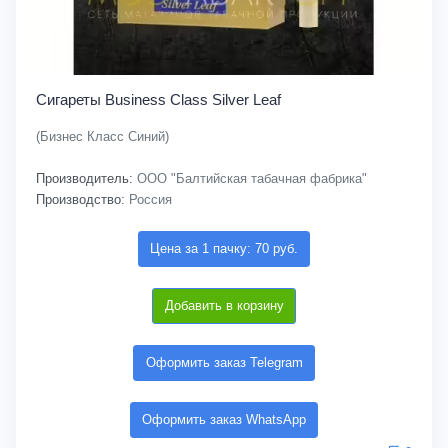
Сигареты Business Class Silver Leaf
(Бизнес Класс Синий)
Производитель:
ООО "Балтийская табачная фабрика"
Производство:
Россия
Цена за 1 пачку: 70 руб.
Добавить в корзину
Оформить заказ Telegram
Оформить заказ WhatsApp