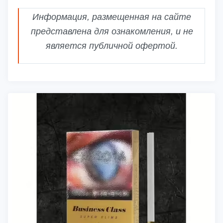
Информация, размещенная на сайте
представлена для ознакомления, и не
является публичной офертой.