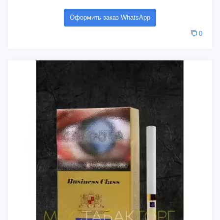
Оформить заказ WhatsApp
0