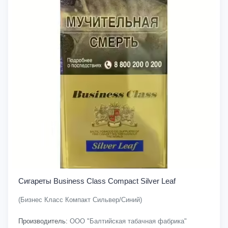
Сигареты Business Class Compact Silver Leaf
(Бизнес Класс Компакт Сильвер/Синий)
Производитель:
ООО "Балтийская табачная фабрика"