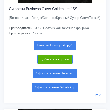
Сигареты Business Class Golden Leaf SS
(Бизнес Класс Голден/Золотой/Красный Супер Слим/Тонкий)
Производитель:
ООО "Балтийская табачная фабрика"
Производство:
Россия
Цена за 1 пачку: 70 руб.
Добавить в корзину
Оформить заказ Telegram
Оформить заказ WhatsApp
0