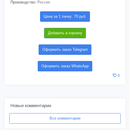
Производство:
Россия
Цена за 1 пачку: 70 руб.
Добавить в корзину
Оформить заказ Telegram
Оформить заказ WhatsApp
0
Новые комментарии
Все комментарии