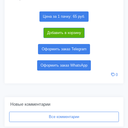
Цена за 1 пачку: 65 руб.
Добавить в корзину
Оформить заказ Telegram
Оформить заказ WhatsApp
0
Новые комментарии
Все комментарии