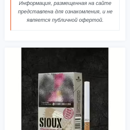
Информация, размещенная на сайте
представлена для ознакомления, и не
является публичной офертой.