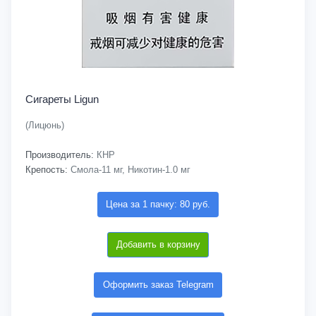
Сигареты Ligun
(Лицюнь)
Производитель:
КНР
Крепость:
Смола-11 мг, Никотин-1.0 мг
Цена за 1 пачку: 80 руб.
Добавить в корзину
Оформить заказ Telegram