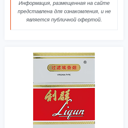
Информация, размещенная на сайте
представлена для ознакомления, и не
является публичной офертой.