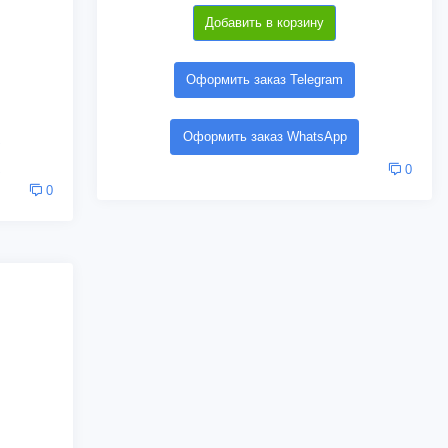
Добавить в корзину
Оформить заказ Telegram
Оформить заказ WhatsApp
0
0