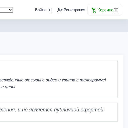
Корзина
(
0
)
Войти
Регистрация
вержденные отзывы с видео и группа в телеграмме!
ые цены.
ления, и не является публичной офертой.