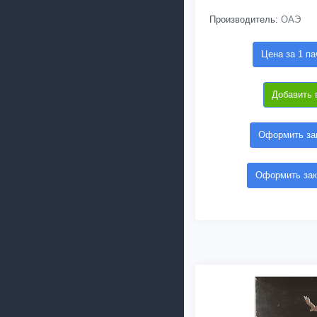
Производитель:
ОАЭ
Цена за 1 па
Добавить 
Оформить зак
Оформить зак