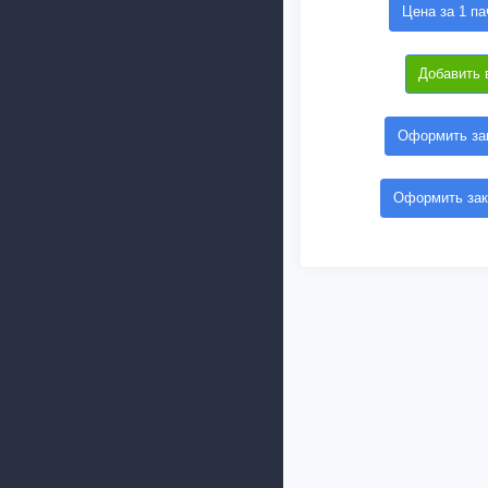
Цена за 1 па
Добавить 
Оформить зак
Оформить зак