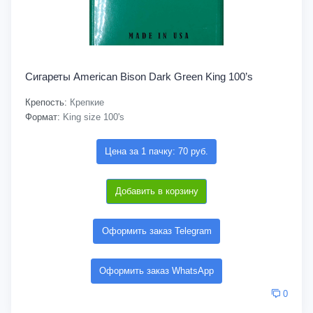
Сигареты American Bison Dark Green King 100’s
Крепость:
Крепкие
Формат:
King size 100's
Цена за 1 пачку: 70 руб.
Добавить в корзину
Оформить заказ Telegram
Оформить заказ WhatsApp
0