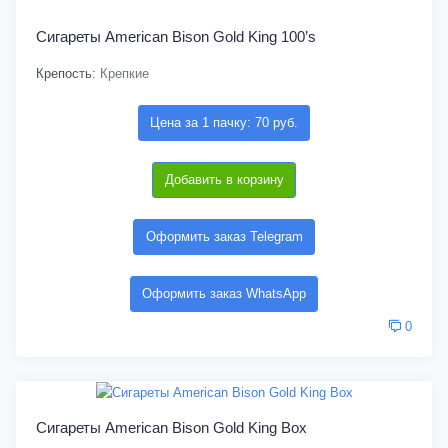
Сигареты American Bison Gold King 100’s
Крепость:
Крепкие
Цена за 1 пачку: 70 руб.
Добавить в корзину
Оформить заказ Telegram
Оформить заказ WhatsApp
0
Сигареты American Bison Gold King Box