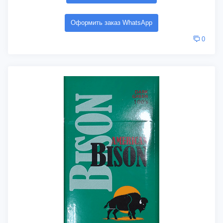
Оформить заказ WhatsApp
0