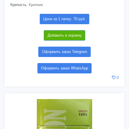
Крепость:
Крепкие
Цена за 1 пачку: 70 руб.
Добавить в корзину
Оформить заказ Telegram
Оформить заказ WhatsApp
0