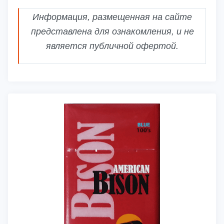
Информация, размещенная на сайте
представлена для ознакомления, и не
является публичной офертой.