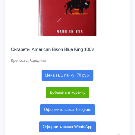
Сигареты American Bison Blue King 100’s
Крепость:
Средние
Цена за 1 пачку: 70 руб.
Добавить в корзину
Оформить заказ Telegram
Оформить заказ WhatsApp