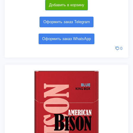
Добавить в корзину
Оформить заказ Telegram
Оформить заказ WhatsApp
0