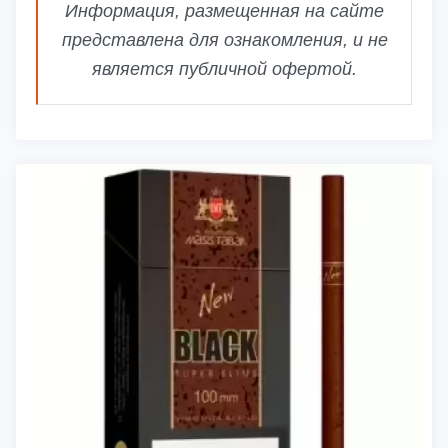
Информация, размещенная на сайте
представлена для ознакомления, и не
является публичной офертой.