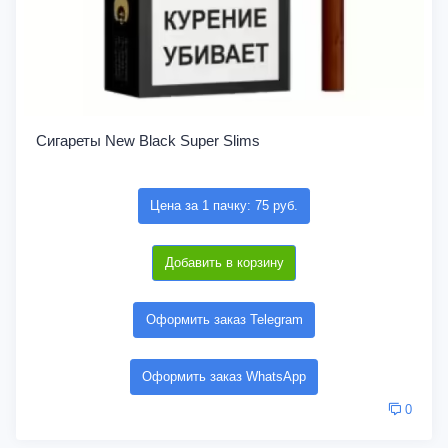
Сигареты New Black Super Slims
Цена за 1 пачку: 75 руб.
Добавить в корзину
Оформить заказ Telegram
Оформить заказ WhatsApp
0