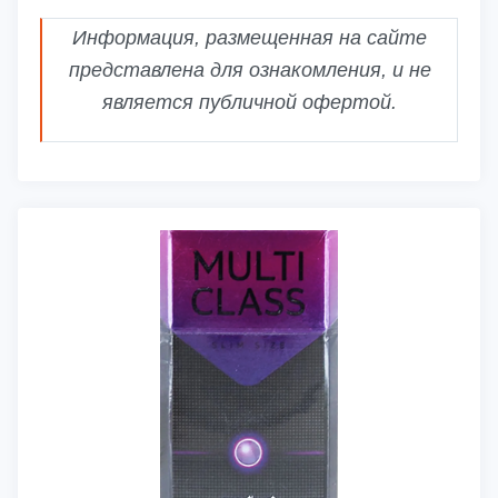
Информация, размещенная на сайте
представлена для ознакомления, и не
является публичной офертой.