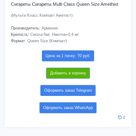
Сигареты Cигареты Multi Class Queen Size Amethist
(Мульти Класс Компакт Аметист)
Производитель:
Армения
Крепость:
Смола-5мг, Никотин-0,4 мг
Формат:
Queen Size (Компакт)
Цена за 1 пачку: 70 руб.
Добавить в корзину
Оформить заказ Telegram
Оформить заказ WhatsApp
0