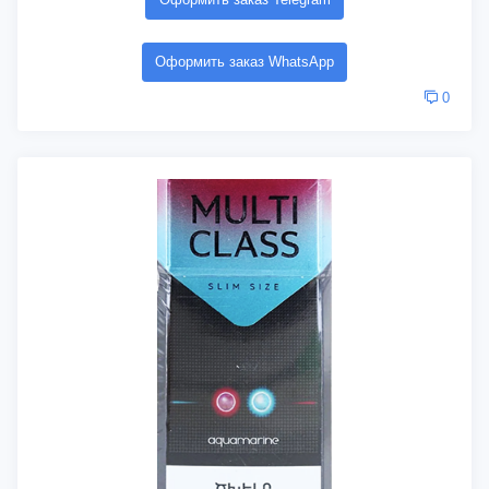
Оформить заказ WhatsApp
0