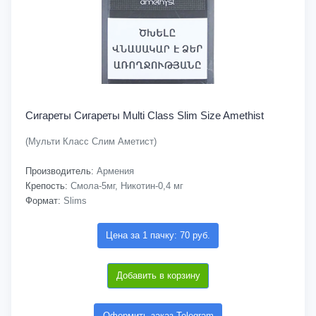
Сигареты Cигареты Multi Class Slim Size Amethist
(Мульти Класс Слим Аметист)
Производитель:
Армения
Крепость:
Смола-5мг, Никотин-0,4 мг
Формат:
Slims
Цена за 1 пачку: 70 руб.
Добавить в корзину
Оформить заказ Telegram