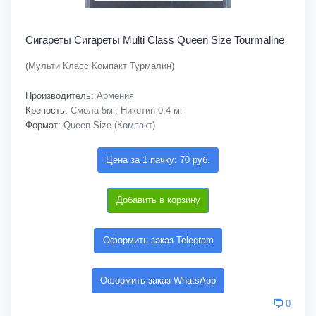
Сигареты Cигареты Multi Class Queen Size Tourmaline
(Мульти Класс Компакт Турмалин)
Производитель:
Армения
Крепость:
Смола-5мг, Никотин-0,4 мг
Формат:
Queen Size (Компакт)
Цена за 1 пачку: 70 руб.
Добавить в корзину
Оформить заказ Telegram
Оформить заказ WhatsApp
0