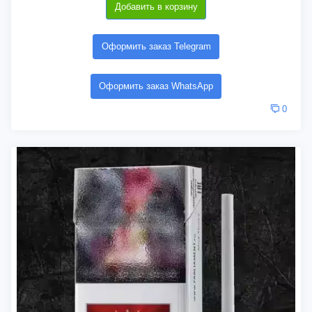
Добавить в корзину
Оформить заказ Telegram
Оформить заказ WhatsApp
0