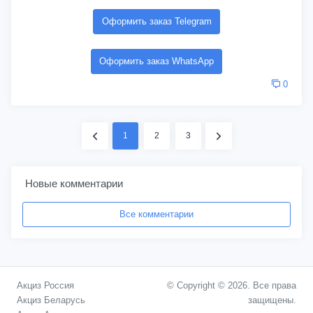
Оформить заказ Telegram
Оформить заказ WhatsApp
0
1
2
3
Новые комментарии
Все комментарии
Акциз Россия
© Copyright © 2026. Все права
Акциз Беларусь
защищены.