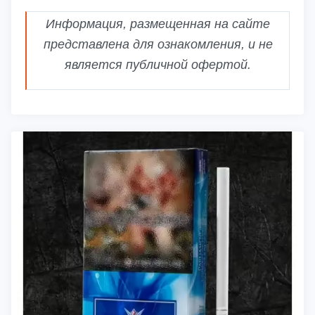
Информация, размещенная на сайте
представлена для ознакомления, и не
является публичной офертой.