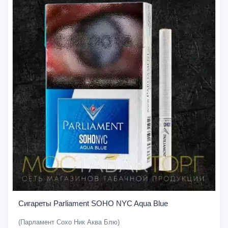
Сигареты Parliament SOHO NYC Aqua Blue
(Парламент Сохо Ник Аква Блю)