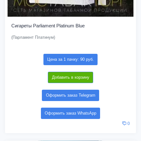
Сигареты Parliament Platinum Blue
(Парламент Платинум)
Цена за 1 пачку: 90 руб.
Добавить в корзину
Оформить заказ Telegram
Оформить заказ WhatsApp
0