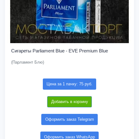
Сигареты Parliament Blue - EVE Premium Blue
(Парламент Блю)
Цена за 1 пачку: 75 руб.
Добавить в корзину
Оформить заказ Telegram
Оформить заказ WhatsApp