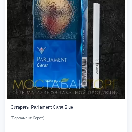
Сигареты Parliament Carat Blue
(Парламент Карат)