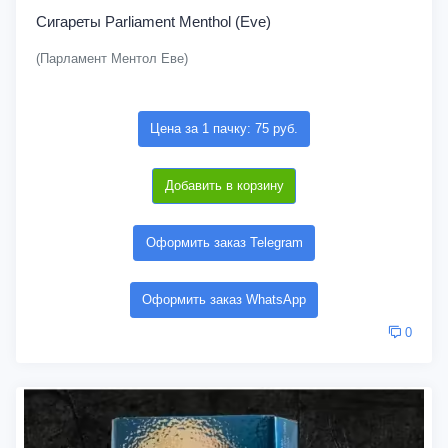
Сигареты Parliament Menthol (Eve)
(Парламент Ментол Еве)
Цена за 1 пачку: 75 руб.
Добавить в корзину
Оформить заказ Telegram
Оформить заказ WhatsApp
0