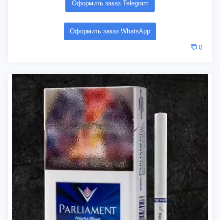
Оформить заказ Telegram
Оформить заказ WhatsApp
0