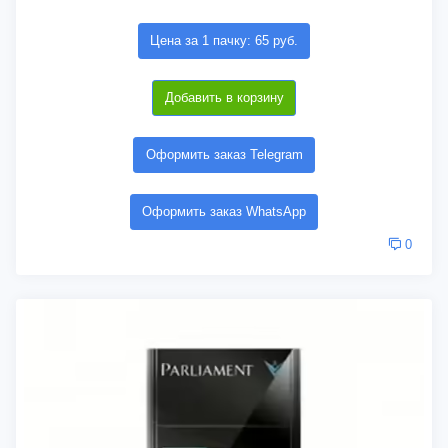
Цена за 1 пачку: 65 руб.
Добавить в корзину
Оформить заказ Telegram
Оформить заказ WhatsApp
0