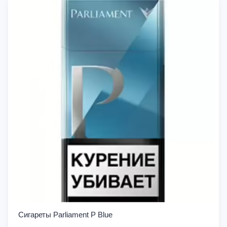
Сигареты Parliament P Blue