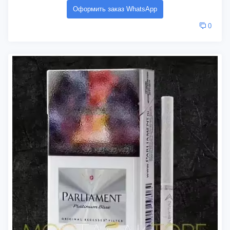
Оформить заказ WhatsApp
0