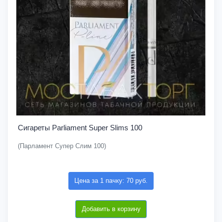
Сигареты Parliament Super Slims 100
(Парламент Супер Слим 100)
Цена за 1 пачку: 70 руб.
Добавить в корзину