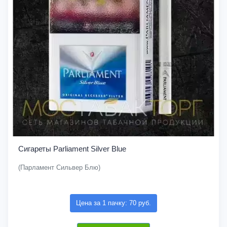
Сигареты Parliament Silver Blue
(Парламент Сильвер Блю)
Цена за 1 пачку: 70 руб.