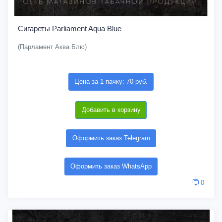
Сигареты Parliament Aqua Blue
(Парламент Аква Блю)
Цена за 1 пачку: 70 руб.
Добавить в корзину
Оформить заказ Telegram
Оформить заказ WhatsApp
0