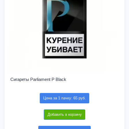
Сигареты Parliament P Black
Цена за 1 пачку: 65 руб.
Добавить в корзину