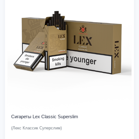
Сигареты Lex Classic Superslim
(Лекс Классик Суперслим)