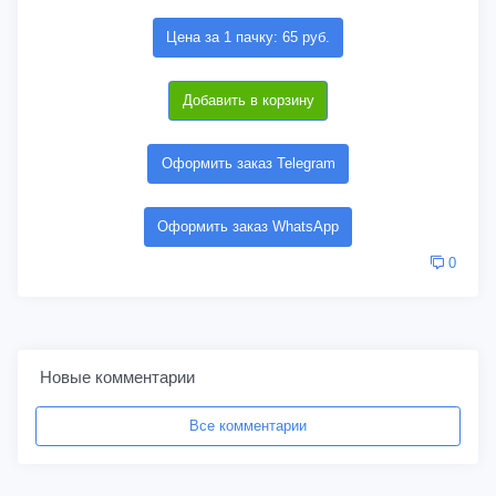
Цена за 1 пачку: 65 руб.
Добавить в корзину
Оформить заказ Telegram
Оформить заказ WhatsApp
0
Новые комментарии
Все комментарии