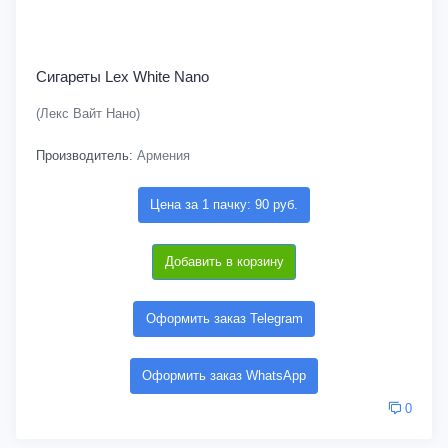
Сигареты Lex White Nano
(Лекс Вайт Нано)
Производитель:
Армения
Цена за 1 пачку: 90 руб.
Добавить в корзину
Оформить заказ Telegram
Оформить заказ WhatsApp
0