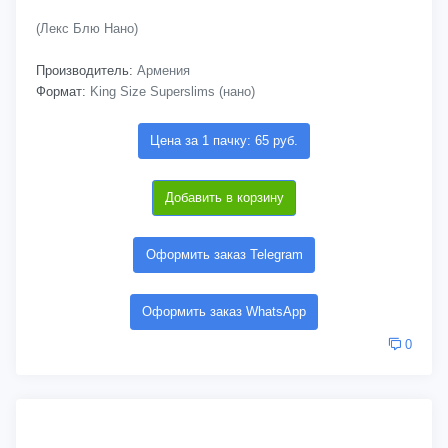
(Лекс Блю Нано)
Производитель:
Армения
Формат:
King Size Superslims (нано)
Цена за 1 пачку: 65 руб.
Добавить в корзину
Оформить заказ Telegram
Оформить заказ WhatsApp
0