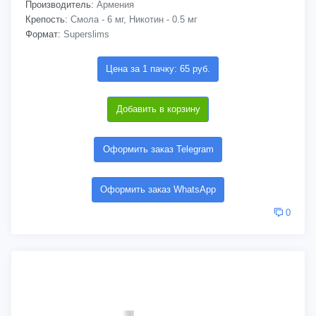
Производитель:
Армения
Крепость:
Смола - 6 мг, Никотин - 0.5 мг
Формат:
Superslims
Цена за 1 пачку: 65 руб.
Добавить в корзину
Оформить заказ Telegram
Оформить заказ WhatsApp
0