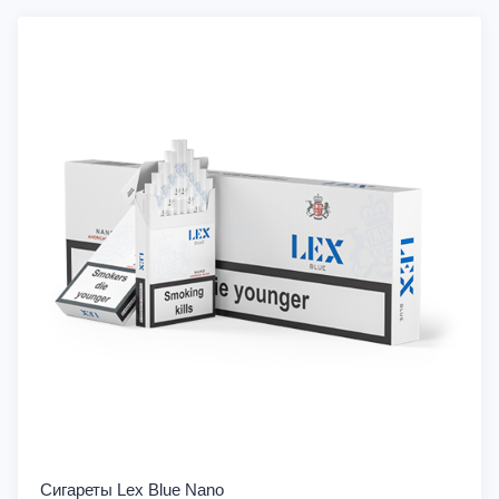
Сигареты Lex Blue Nano