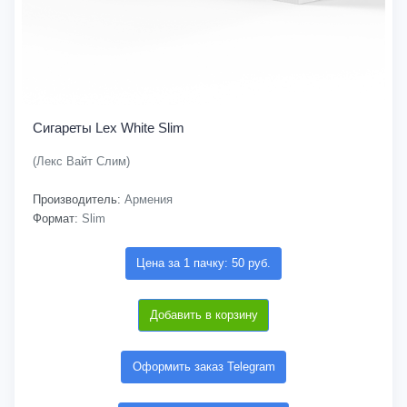
Сигареты Lex White Slim
(Лекс Вайт Слим)
Производитель:
Армения
Формат:
Slim
Цена за 1 пачку: 50 руб.
Добавить в корзину
Оформить заказ Telegram