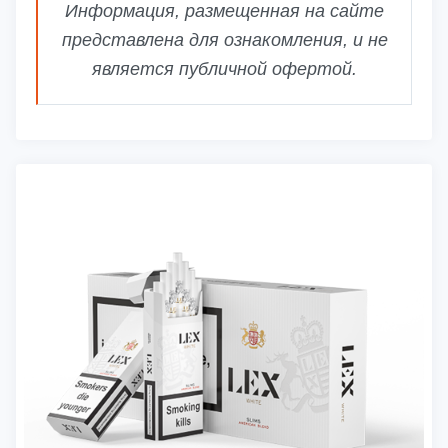
Информация, размещенная на сайте
представлена для ознакомления, и не
является публичной офертой.