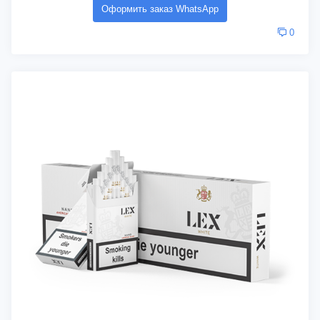
Оформить заказ WhatsApp
0