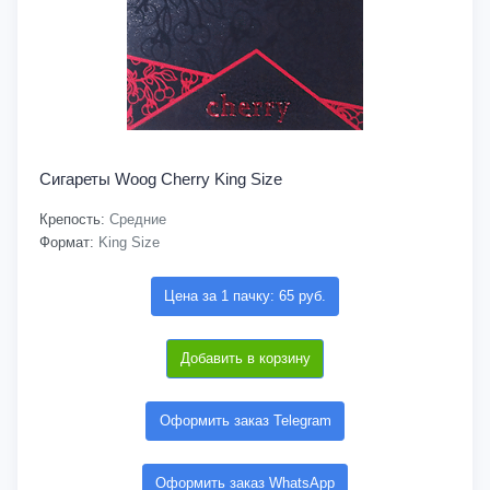
Сигареты Woog Cherry King Size
Крепость:
Средние
Формат:
King Size
Цена за 1 пачку: 65 руб.
Добавить в корзину
Оформить заказ Telegram
Оформить заказ WhatsApp