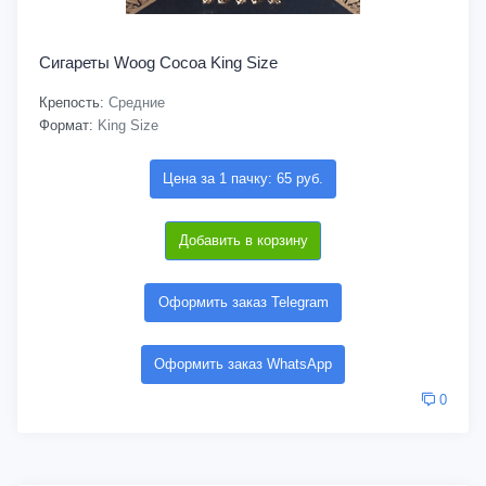
Сигареты Woog Cocoa King Size
Крепость:
Средние
Формат:
King Size
Цена за 1 пачку: 65 руб.
Добавить в корзину
Оформить заказ Telegram
Оформить заказ WhatsApp
0