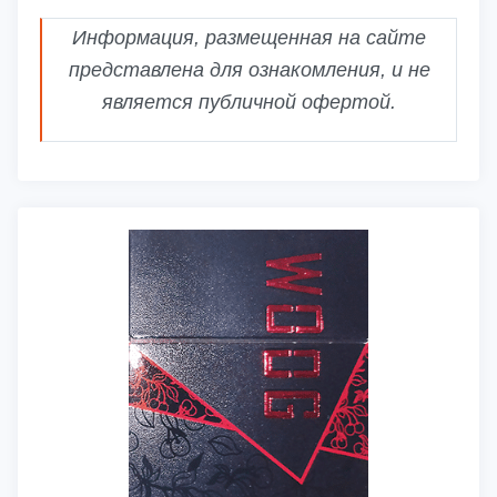
Информация, размещенная на сайте
представлена для ознакомления, и не
является публичной офертой.