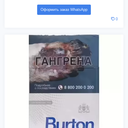
Оформить заказ WhatsApp
0