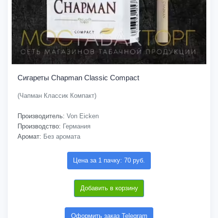
Сигареты Chapman Classic Compact
(Чапман Классик Компакт)
Производитель:
Von Eicken
Производство:
Германия
Аромат:
Без аромата
Цена за 1 пачку: 70 руб.
Добавить в корзину
Оформить заказ Telegram