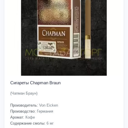
Сигареты Chapman Braun
(Чапман Браун)
Производитель:
Von Eicken
Производство:
Германия
Аромат:
Кофе
Содержание смолы:
6 мг