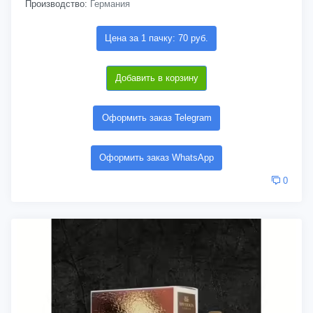
Производство:
Германия
Цена за 1 пачку: 70 руб.
Добавить в корзину
Оформить заказ Telegram
Оформить заказ WhatsApp
0