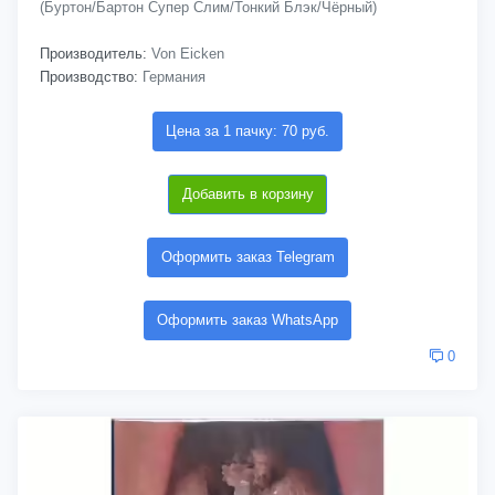
(Буртон/Бартон Супер Слим/Тонкий Блэк/Чёрный)
Производитель:
Von Eicken
Производство:
Германия
Цена за 1 пачку: 70 руб.
Добавить в корзину
Оформить заказ Telegram
Оформить заказ WhatsApp
0