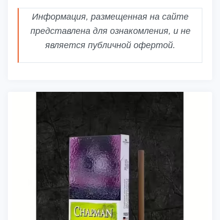
Информация, размещенная на сайте
представлена для ознакомления, и не
является публичной офертой.