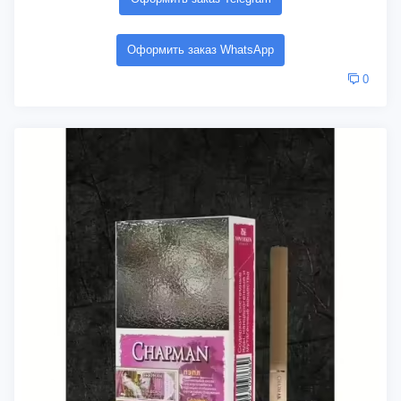
Оформить заказ WhatsApp
0