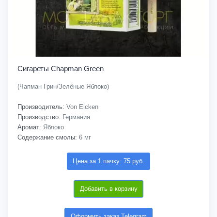
Сигареты Chapman Green
(Чапман Грин/Зелёные Яблоко)
Производитель:
Von Eicken
Производство:
Германия
Аромат:
Яблоко
Содержание смолы:
6 мг
Цена за 1 пачку: 75 руб.
Добавить в корзину
Оформить заказ Telegram