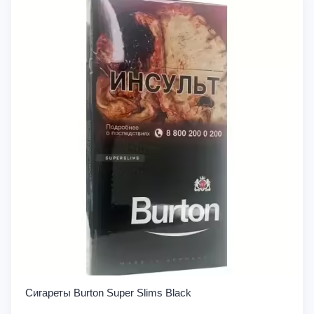
Сигареты Burton Super Slims Black