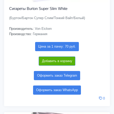
Сигареты Burton Super Slim White
(Буртон/Бартон Супер Слим/Тонкий Вайт/Белый)
Производитель:
Von Eicken
Производство:
Германия
Цена за 1 пачку: 70 руб.
Добавить в корзину
Оформить заказ Telegram
Оформить заказ WhatsApp
0