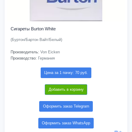
Сигареты Burton White
(Буртон/Бартон Вайт/Белый)
Производитель:
Von Eicken
Производство:
Германия
Цена за 1 пачку: 70 руб.
Добавить в корзину
Оформить заказ Telegram
Оформить заказ WhatsApp