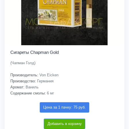
Сигареты Chapman Gold
(Чапман Голд)
Производитель:
Von Eicken
Производство:
Германия
Аромат:
Ваниль
Содержание смолы:
6 мг
Цена за 1 пачку: 75 руб.
Добавить в корзину