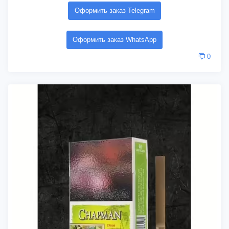
Оформить заказ Telegram
Оформить заказ WhatsApp
0