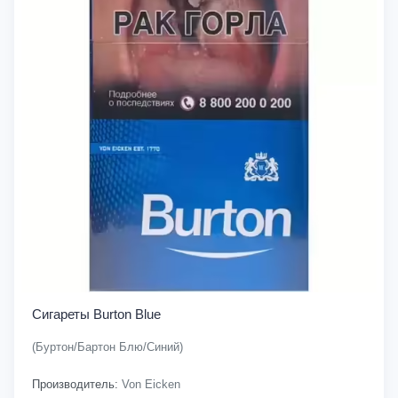
Сигареты Burton Blue
(Буртон/Бартон Блю/Синий)
Производитель:
Von Eicken