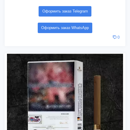
Оформить заказ Telegram
Оформить заказ WhatsApp
0