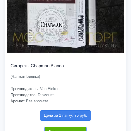
Сигареты Chapman Bianco
(Чапман Биянко)
Производитель:
Von Eicken
Производство:
Германия
Аромат:
Без аромата
Цена за 1 пачку: 75 руб.