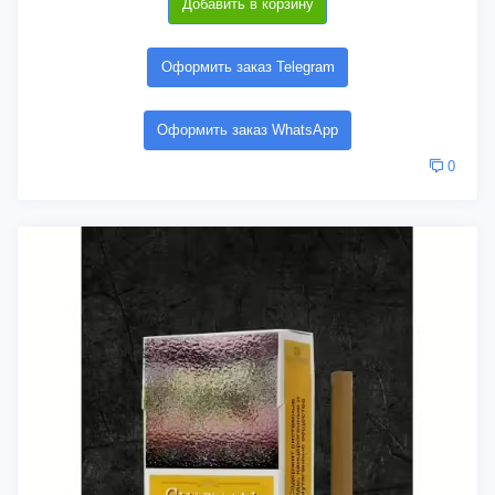
Добавить в корзину
Оформить заказ Telegram
Оформить заказ WhatsApp
0