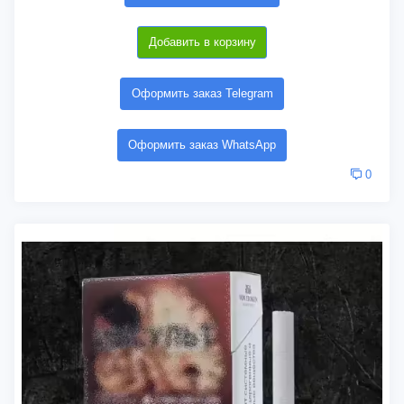
Добавить в корзину
Оформить заказ Telegram
Оформить заказ WhatsApp
0