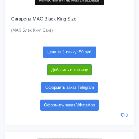
Сигареты MAC Black King Size
(МАК Блэк Кинг Сайз)
Цена за 1 пачку: 50 руб.
Добавить в корзину
Оформить заказ Telegram
Оформить заказ WhatsApp
0