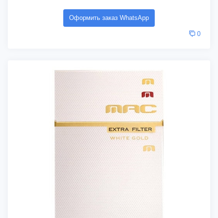
Оформить заказ WhatsApp
0