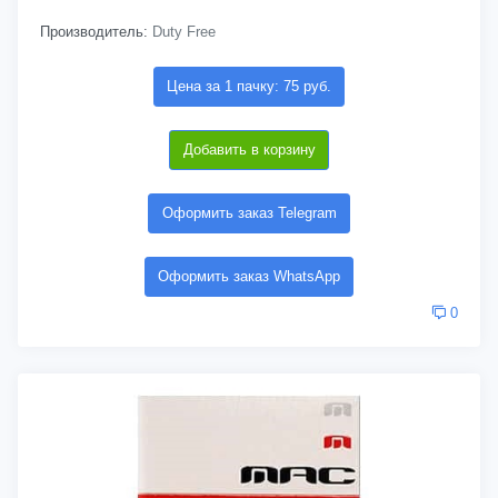
Производитель:
Duty Free
Цена за 1 пачку: 75 руб.
Добавить в корзину
Оформить заказ Telegram
Оформить заказ WhatsApp
0