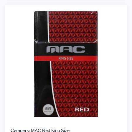
Сигареты MAC Red King Size