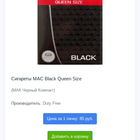
Сигареты MAC Black Queen Size
(МАК Черный Компакт)
Производитель:
Duty Free
Цена за 1 пачку: 85 руб.
Добавить в корзину