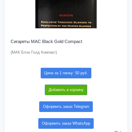
Сигареты MAC Black Gold Compact
(МАК Блэк Голд Компакт)
Цена за 1 пачку: 50 руб.
Добавить в корзину
Оформить заказ Telegram
Оформить заказ WhatsApp