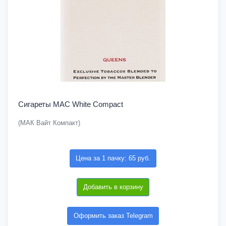
Сигареты MAC White Compact
(МАК Вайт Компакт)
Цена за 1 пачку: 65 руб.
Добавить в корзину
Оформить заказ Telegram