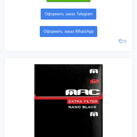
Оформить заказ Telegram
Оформить заказ WhatsApp
0