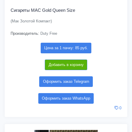
Сигареты MAC Gold Queen Size
(Мак Золотой Компакт)
Производитель:
Duty Free
Цена за 1 пачку: 85 руб.
Добавить в корзину
Оформить заказ Telegram
Оформить заказ WhatsApp
0