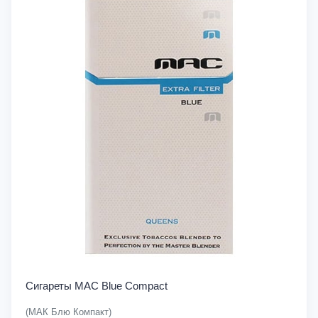
Сигареты MAC Blue Compact
(МАК Блю Компакт)