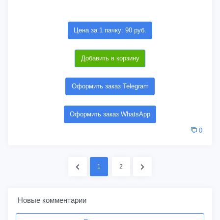
Цена за 1 пачку: 90 руб.
Добавить в корзину
Оформить заказ Telegram
Оформить заказ WhatsApp
0
1
2
Новые комментарии