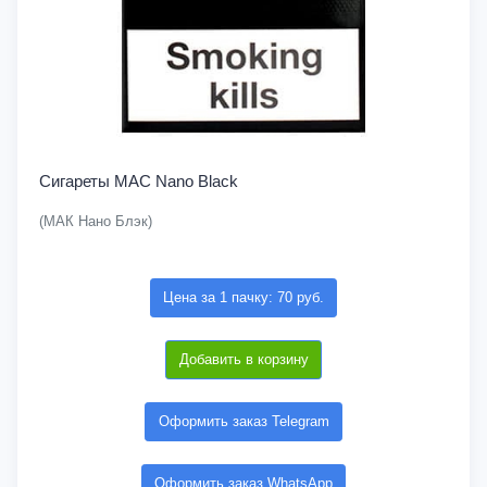
Сигареты MAC Nano Black
(МАК Нано Блэк)
Цена за 1 пачку: 70 руб.
Добавить в корзину
Оформить заказ Telegram
Оформить заказ WhatsApp