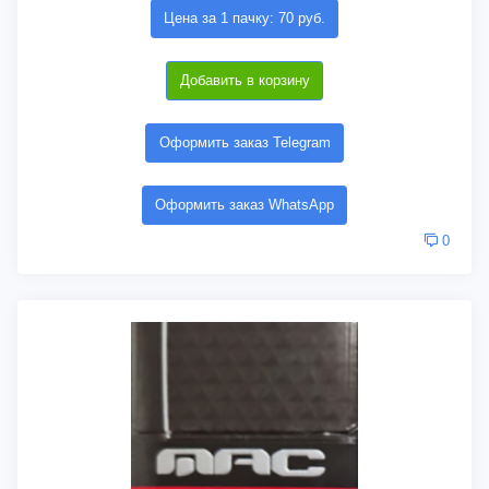
Цена за 1 пачку: 70 руб.
Добавить в корзину
Оформить заказ Telegram
Оформить заказ WhatsApp
0