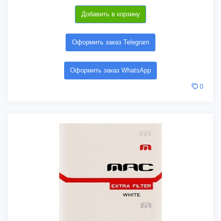
Добавить в корзину
Оформить заказ Telegram
Оформить заказ WhatsApp
0