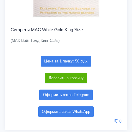
Сигареты MAC White Gold King Size
(МАК Вайт Голд Кинг Сайз)
Цена за 1 пачку: 50 руб.
Добавить в корзину
Оформить заказ Telegram
Оформить заказ WhatsApp
0