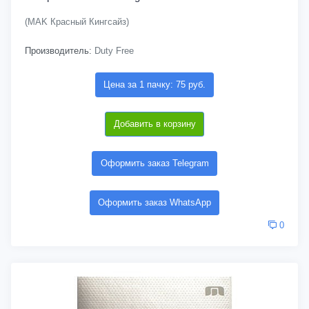
(MAK Красный Кингсайз)
Производитель:
Duty Free
Цена за 1 пачку: 75 руб.
Добавить в корзину
Оформить заказ Telegram
Оформить заказ WhatsApp
0