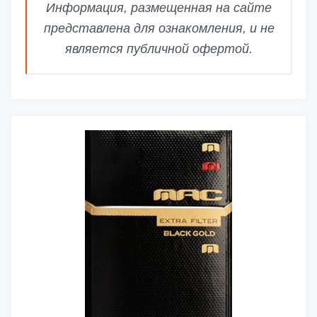
Информация, размещенная на сайте
представлена для ознакомления, и не
является публичной офертой.