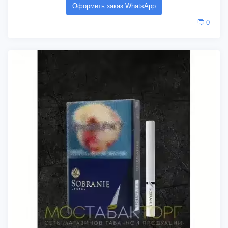
Оформить заказ WhatsApp
0