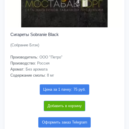
Сигареты Sobranie Black
(Собрание Блэк)
Производитель:
ООО "Петро"
Производство:
Россия
Аромат:
Без аромата
Содержание смолы:
8 мг
Цена за 1 пачку: 75 руб.
Добавить в корзину
Оформить заказ Telegram