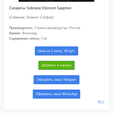
Сигареты Sobranie Element Sapphire
(Собрание Элемент Сапфир)
Производитель:
Страна производства: Россия
Аромат:
Виноград
Содержание смолы:
5 мг
Цена за 1 пачку: 90 руб.
Добавить в корзину
Оформить заказ Telegram
Оформить заказ WhatsApp
0