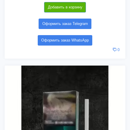
Добавить в корзину
Оформить заказ Telegram
Оформить заказ WhatsApp
0