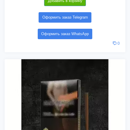
Добавить в корзину
Оформить заказ Telegram
Оформить заказ WhatsApp
0