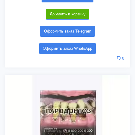
Добавить в корзину
Оформить заказ Telegram
Оформить заказ WhatsApp
0