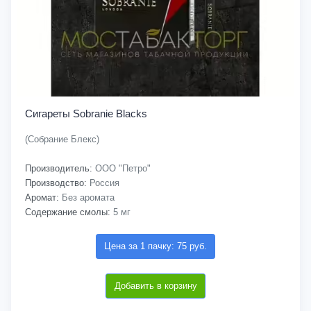
Сигареты Sobranie Blacks
(Собрание Блекс)
Производитель:
ООО "Петро"
Производство:
Россия
Аромат:
Без аромата
Содержание смолы:
5 мг
Цена за 1 пачку: 75 руб.
Добавить в корзину