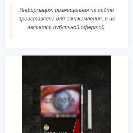
Информация, размещенная на сайте
представлена для ознакомления, и не
является публичной офертой.