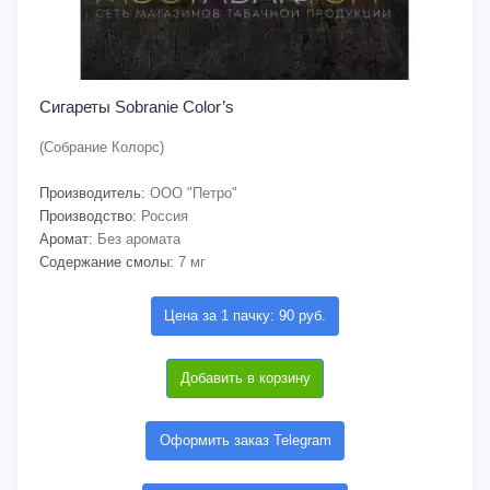
Сигареты Sobranie Color’s
(Собрание Колорс)
Производитель:
ООО "Петро"
Производство:
Россия
Аромат:
Без аромата
Содержание смолы:
7 мг
Цена за 1 пачку: 90 руб.
Добавить в корзину
Оформить заказ Telegram