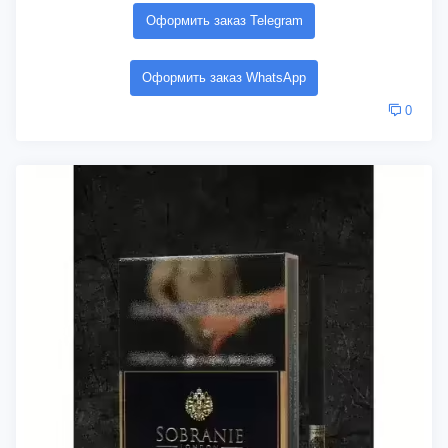
Оформить заказ Telegram
Оформить заказ WhatsApp
0