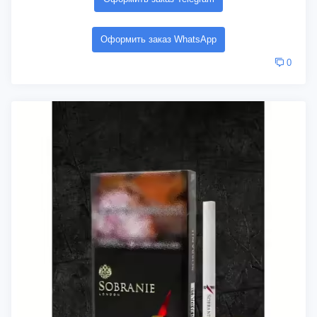
Оформить заказ WhatsApp
0