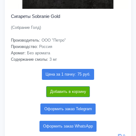
Сигареты Sobranie Gold
(Собрание Голд)
Производитель:
ООО "Петро"
Производство:
Россия
Аромат:
Без аромата
Содержание смолы:
3 мг
Цена за 1 пачку: 75 руб.
Добавить в корзину
Оформить заказ Telegram
Оформить заказ WhatsApp