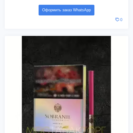
Оформить заказ WhatsApp
0