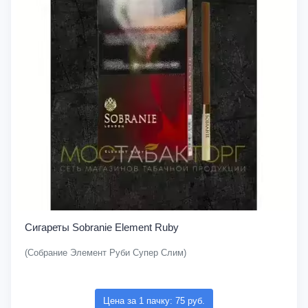
Сигареты Sobranie Element Ruby
(Собрание Элемент Руби Супер Слим)
Цена за 1 пачку: 75 руб.