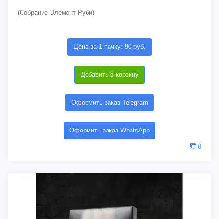
(Собрание Элемент Руби)
Цена за 1 пачку: 90 руб.
Добавить в корзину
Оформить заказ Telegram
Оформить заказ WhatsApp
0