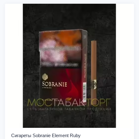
Сигареты Sobranie Element Ruby