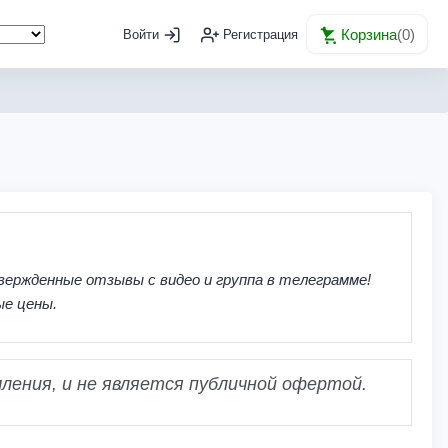
Корзина
(
0
)
Войти
Регистрация
вержденные отзывы с видео и группа в телеграмме!
ые цены.
ления, и не является публичной офертой.