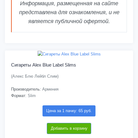
Информация, размещенная на сайте
представлена для ознакомления, и не
является публичной офертой.
Сигареты Alex Blue Label Slims
(Алекс Блю Лейбл Слим)
Производитель:
Армения
Формат:
Slim
Цена за 1 пачку: 65 руб.
Добавить в корзину