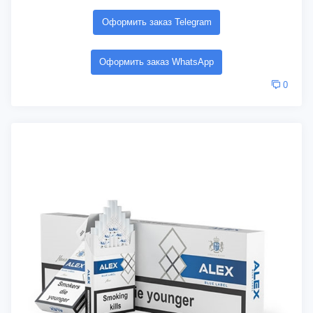
Оформить заказ Telegram
Оформить заказ WhatsApp
0