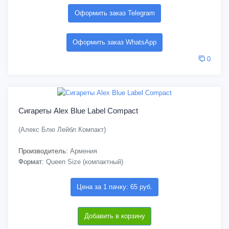
Оформить заказ Telegram
Оформить заказ WhatsApp
0
Сигареты Alex Blue Label Compact
(Алекс Блю Лейбл Компакт)
Производитель:
Армения
Формат:
Queen Size (компактный)
Цена за 1 пачку: 65 руб.
Добавить в корзину