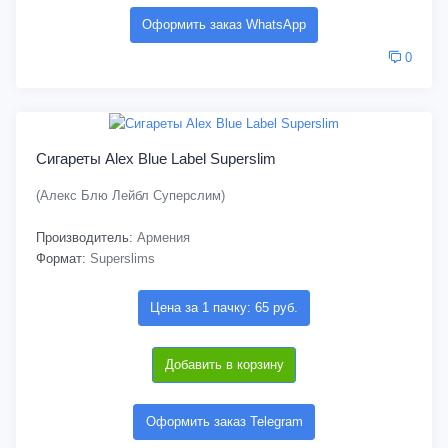
Оформить заказ WhatsApp
0
Сигареты Alex Blue Label Superslim
(Алекс Блю Лейбл Суперслим)
Производитель:
Армения
Формат:
Superslims
Цена за 1 пачку: 65 руб.
Добавить в корзину
Оформить заказ Telegram