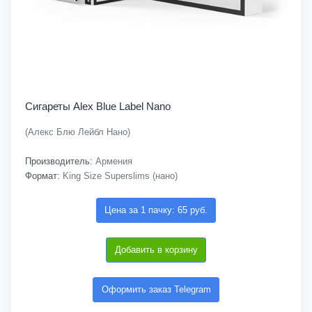
Сигареты Alex Blue Label Nano
(Алекс Блю Лейбл Нано)
Производитель:
Армения
Формат:
King Size Superslims (нано)
Цена за 1 пачку: 65 руб.
Добавить в корзину
Оформить заказ Telegram