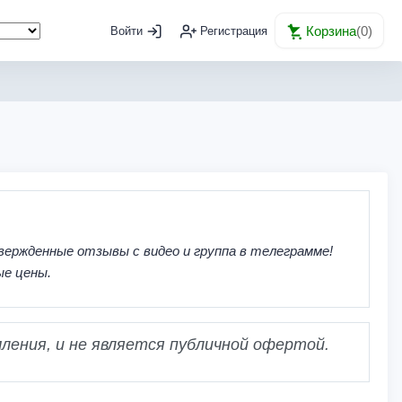
Корзина
(
0
)
Войти
Регистрация
вержденные отзывы с видео и группа в телеграмме!
ые цены.
ления, и не является публичной офертой.