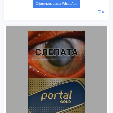
Оформить заказ WhatsApp
0