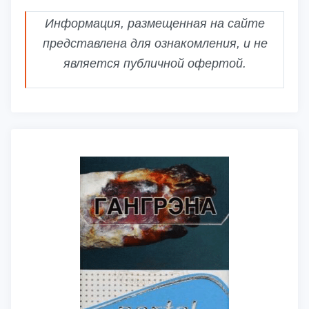
Информация, размещенная на сайте
представлена для ознакомления, и не
является публичной офертой.