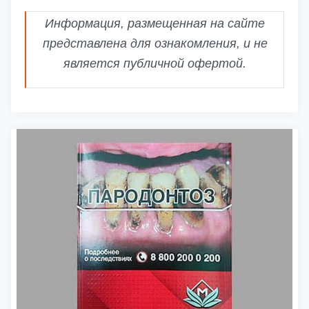
Информация, размещенная на сайте
представлена для ознакомления, и не
является публичной офертой.