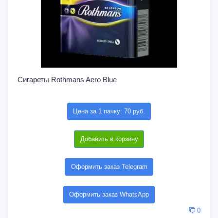
Сигареты Rothmans Aero Blue
Цена за 1 пачку: 70 руб.
Добавить в корзину
Оформить заказ Telegram
Оформить заказ WhatsApp
0