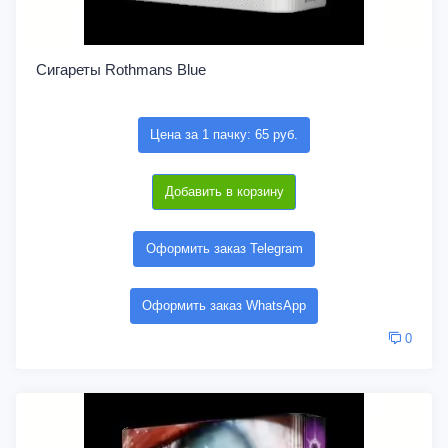
Сигареты Rothmans Blue
Цена за 1 пачку: 65 руб.
Добавить в корзину
Оформить заказ Telegram
Оформить заказ WhatsApp
0