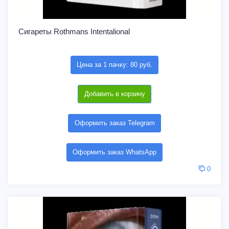
Сигареты Rothmans Intentalional
Цена за 1 пачку: 80 руб.
Добавить в корзину
Оформить заказ Telegram
Оформить заказ WhatsApp
0