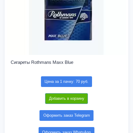
Сигареты Rothmans Maxx Blue
Цена за 1 пачку: 70 руб.
Добавить в корзину
Оформить заказ Telegram
Оформить заказ WhatsApp