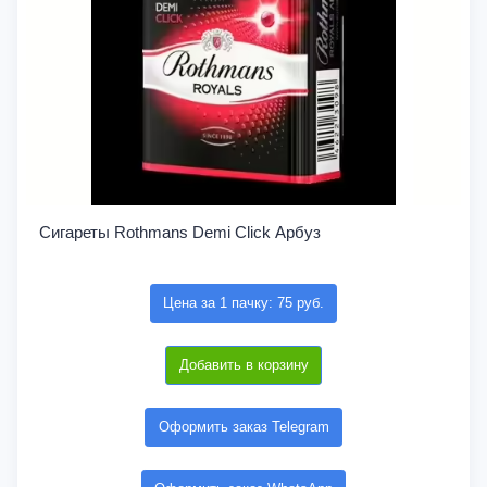
Сигареты Rothmans Demi Click Арбуз
Цена за 1 пачку: 75 руб.
Добавить в корзину
Оформить заказ Telegram