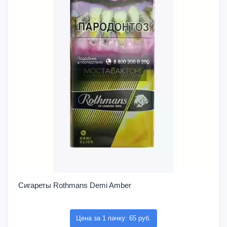
Сигареты Rothmans Demi Amber
Цена за 1 пачку: 65 руб.