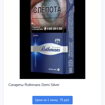
Сигареты Rothmans Demi Silver
Цена за 1 пачку: 75 руб.