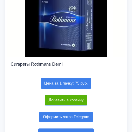
Сигареты Rothmans Demi
Цена за 1 пачку: 75 руб.
Добавить в корзину
Оформить заказ Telegram