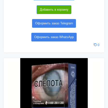
Добавить в корзину
Оформить заказ Telegram
Оформить заказ WhatsApp
0