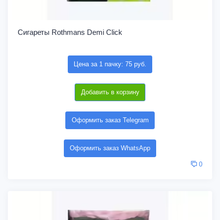
Сигареты Rothmans Demi Click
Цена за 1 пачку: 75 руб.
Добавить в корзину
Оформить заказ Telegram
Оформить заказ WhatsApp
0