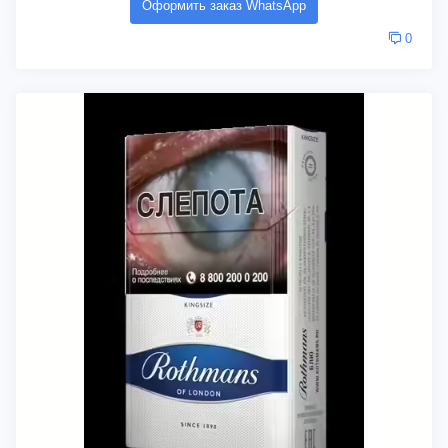
Оформить заказ WhatsApp
0