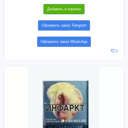
Добавить в корзину
Оформить заказ Telegram
Оформить заказ WhatsApp
0