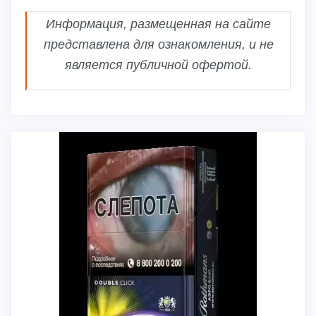
Информация, размещенная на сайте
представлена для ознакомления, и не
является публичной офертой.