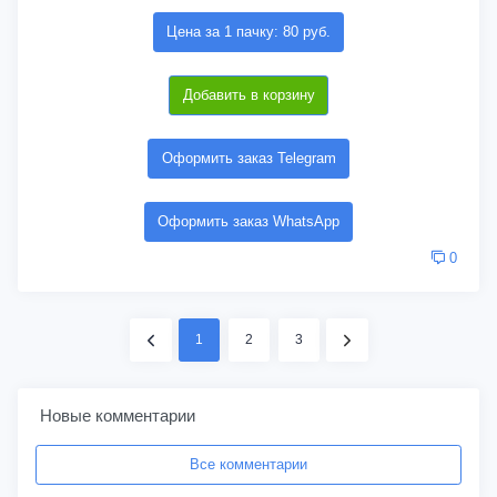
Цена за 1 пачку: 80 руб.
Добавить в корзину
Оформить заказ Telegram
Оформить заказ WhatsApp
0
1
2
3
Новые комментарии
Все комментарии