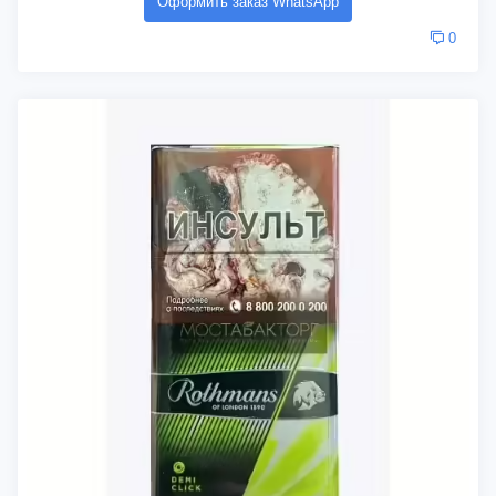
Оформить заказ WhatsApp
0