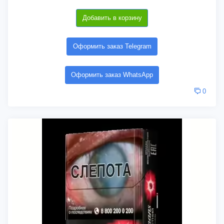
Добавить в корзину
Оформить заказ Telegram
Оформить заказ WhatsApp
0