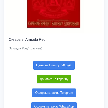
Сигареты Armada Red
(Армада Рэд/Красные)
Цена за 1 пачку: 90 руб.
Добавить в корзину
Оформить заказ Telegram
Оформить заказ WhatsApp