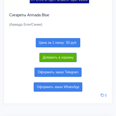
Сигареты Armada Blue
(Армада Блю/Синие)
Цена за 1 пачку: 50 руб.
Добавить в корзину
Оформить заказ Telegram
Оформить заказ WhatsApp
0