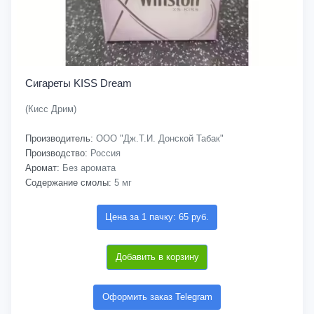
Сигареты KISS Dream
(Кисс Дрим)
Производитель:
ООО "Дж.Т.И. Донской Табак"
Производство:
Россия
Аромат:
Без аромата
Содержание смолы:
5 мг
Цена за 1 пачку: 65 руб.
Добавить в корзину
Оформить заказ Telegram