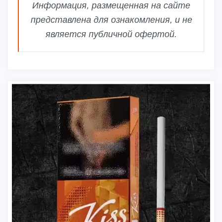
Информация, размещенная на сайте
представлена для ознакомления, и не
является публичной офертой.