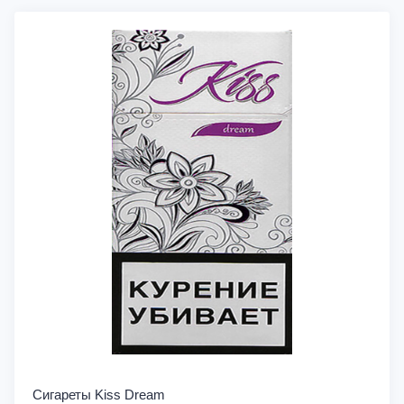
Сигареты Kiss Dream