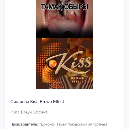
Сигареты Kiss Brown Effect
(Кисс Браун Эффект)
Производитель:
"Донской Табак"/Казахский импортный