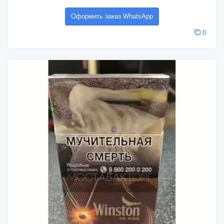
Оформить заказ WhatsApp
0