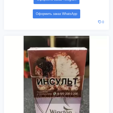
Оформить заказ WhatsApp
0