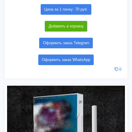
Цена за 1 пачку: 70 руб.
Добавить в корзину
Оформить заказ Telegram
Оформить заказ WhatsApp
0