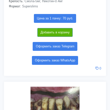
Крепость:
Смола-5мг, Никотин-0.4мг
Формат:
Superslims
Цена за 1 пачку: 70 руб.
Добавить в корзину
Оформить заказ Telegram
Оформить заказ WhatsApp
0