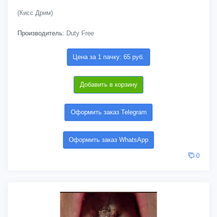
(Кисс Дрим)
Производитель:
Duty Free
Цена за 1 пачку: 65 руб.
Добавить в корзину
Оформить заказ Telegram
Оформить заказ WhatsApp
0