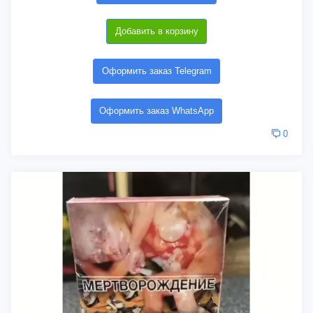
Добавить в корзину
Оформить заказ Telegram
Оформить заказ WhatsApp
0