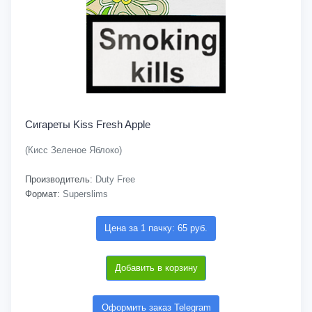
Сигареты Kiss Fresh Apple
(Кисс Зеленое Яблоко)
Производитель:
Duty Free
Формат:
Superslims
Цена за 1 пачку: 65 руб.
Добавить в корзину
Оформить заказ Telegram