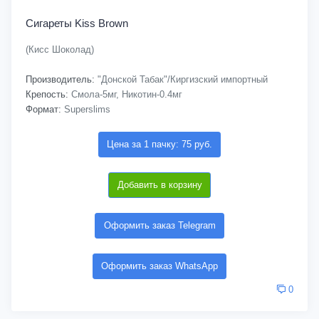
Сигареты Kiss Brown
(Кисс Шоколад)
Производитель:
"Донской Табак"/Киргизский импортный
Крепость:
Смола-5мг, Никотин-0.4мг
Формат:
Superslims
Цена за 1 пачку: 75 руб.
Добавить в корзину
Оформить заказ Telegram
Оформить заказ WhatsApp
0