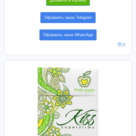
Добавить в корзину
Оформить заказ Telegram
Оформить заказ WhatsApp
0