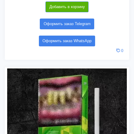
Добавить в корзину
Оформить заказ Telegram
Оформить заказ WhatsApp
0