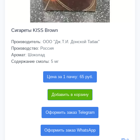
Сигареты KISS Brown
Производитель:
ООО "Дж.Т.И. Донской Табак"
Производство:
Россия
Аромат:
Шоколад
Содержание смолы:
5 мг
Цена за 1 пачку: 65 руб.
Добавить в корзину
Оформить заказ Telegram
Оформить заказ WhatsApp