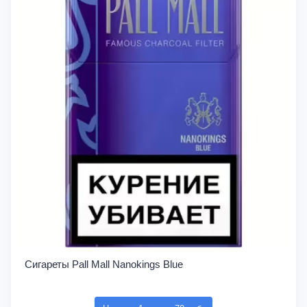
Сигареты Pall Mall Nanokings Blue