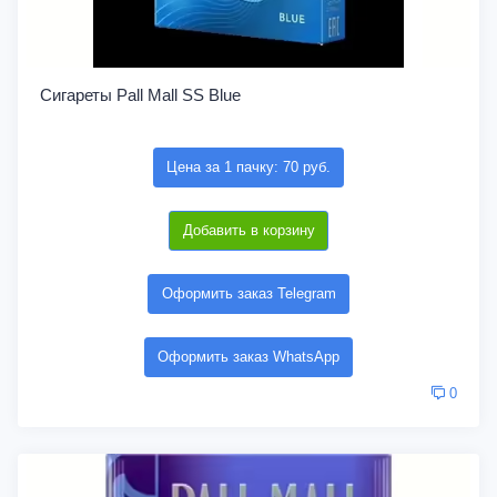
Сигареты Pall Mall SS Blue
Цена за 1 пачку: 70 руб.
Добавить в корзину
Оформить заказ Telegram
Оформить заказ WhatsApp
0