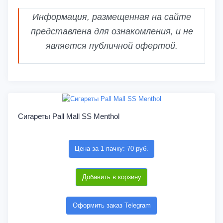
Информация, размещенная на сайте
представлена для ознакомления, и не
является публичной офертой.
Сигареты Pall Mall SS Menthol
Цена за 1 пачку: 70 руб.
Добавить в корзину
Оформить заказ Telegram