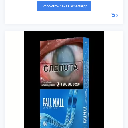
Оформить заказ WhatsApp
0