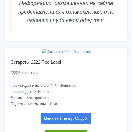
Информация, размещенная на сайте
представлена для ознакомления, и не
является публичной офертой.
Сигареты 2222 Red Label
(2222 Красные)
Производитель:
ООО "ТК "Пэппэлл"
Производство:
Россия
Аромат:
Без аромата
Содержание смолы:
10 мг
Цена за 1 пачку: 65 руб.