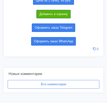
Цена за 1 пачку: 65 руб.
Добавить в корзину
Оформить заказ Telegram
Оформить заказ WhatsApp
0
Новые комментарии
Все комментарии