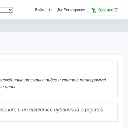
Корзина
(
0
)
Войти
Регистрация
вержденные отзывы с видео и группа в телеграмме!
ые цены.
ления, и не является публичной офертой.