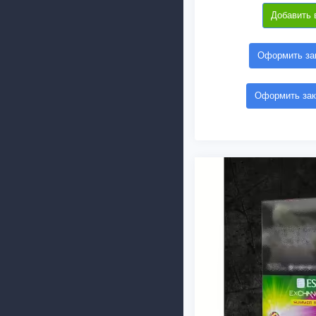
Добавить 
Оформить зак
Оформить зак