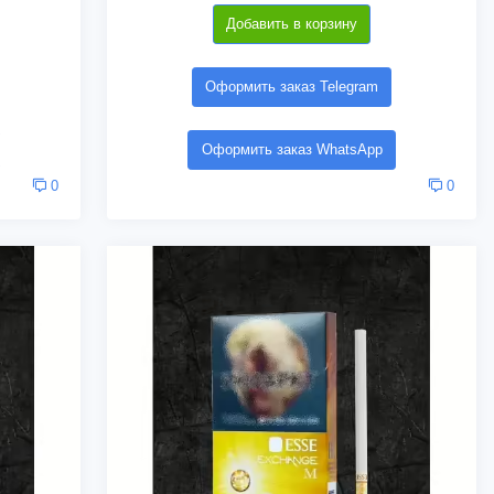
Добавить в корзину
Оформить заказ Telegram
Оформить заказ WhatsApp
0
0