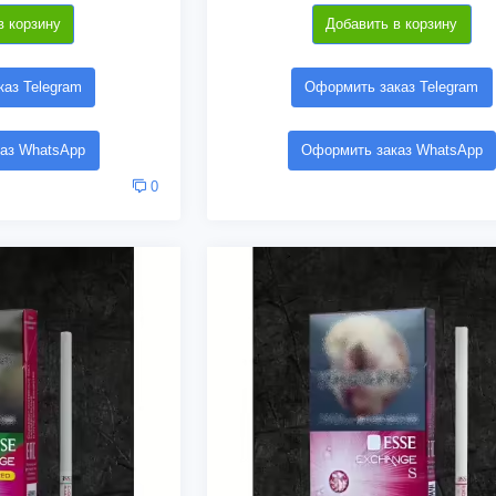
в корзину
Добавить в корзину
аз Telegram
Оформить заказ Telegram
аз WhatsApp
Оформить заказ WhatsApp
0