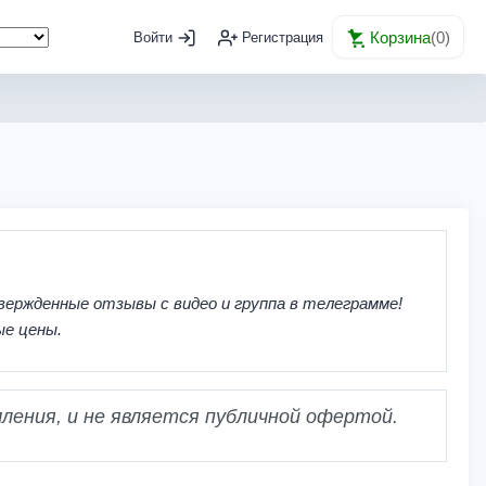
Корзина
(
0
)
Войти
Регистрация
вержденные отзывы с видео и группа в телеграмме!
ые цены.
ления, и не является публичной офертой.