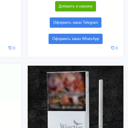
Добавить в корзину
Оформить заказ Telegram
Оформить заказ WhatsApp
0
0