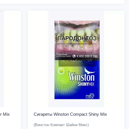
r Mix
Сигареты Winston Compact Shiny Mix
(Винстон Компакт Шайни Микс)