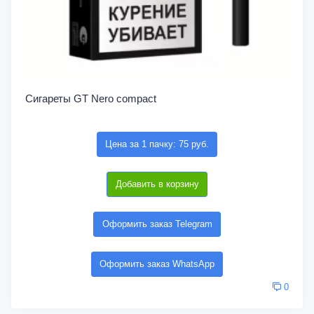
Сигареты GT Nero compact
Цена за 1 пачку: 75 руб.
Добавить в корзину
Оформить заказ Telegram
Оформить заказ WhatsApp
0