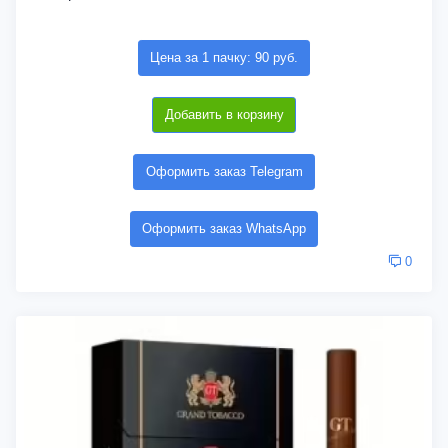
Цена за 1 пачку: 90 руб.
Добавить в корзину
Оформить заказ Telegram
Оформить заказ WhatsApp
0