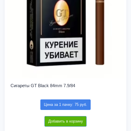
Сигареты GT Black 84mm 7.9/84
Цена за 1 пачку: 75 руб.
Добавить в корзину