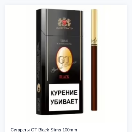
Сигареты GT Black Slims 100mm