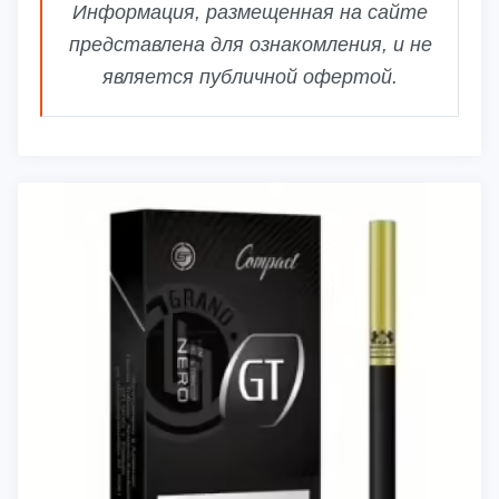
Информация, размещенная на сайте
представлена для ознакомления, и не
является публичной офертой.