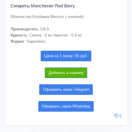
Сигареты Manchester Red Berry
(Манчестер Клубника Ментол с кнопкой)
Производитель:
ОАЭ
Крепость:
Смола - 5 мг Никотин - 0.4 мг
Формат:
Superslims
Цена за 1 пачку: 65 руб.
Добавить в корзину
Оформить заказ Telegram
Оформить заказ WhatsApp
0