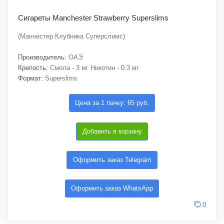
Сигареты Manchester Strawberry Superslims
(Манчестер Клубника Суперслимс)
Производитель:
ОАЭ
Крепость:
Смола - 3 мг Никотин - 0.3 мг
Формат:
Superslims
Цена за 1 пачку: 65 руб.
Добавить в корзину
Оформить заказ Telegram
Оформить заказ WhatsApp
0