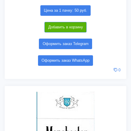
Цена за 1 пачку: 50 руб.
Добавить в корзину
Оформить заказ Telegram
Оформить заказ WhatsApp
0