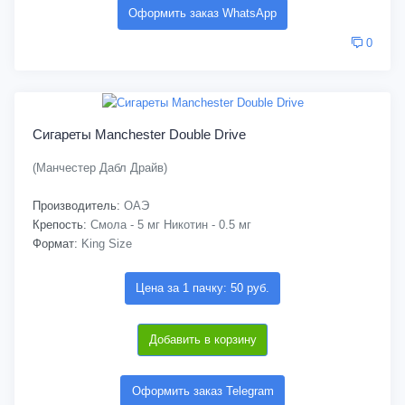
Оформить заказ WhatsApp
0
Сигареты Manchester Double Drive
(Манчестер Дабл Драйв)
Производитель:
ОАЭ
Крепость:
Смола - 5 мг Никотин - 0.5 мг
Формат:
King Size
Цена за 1 пачку: 50 руб.
Добавить в корзину
Оформить заказ Telegram