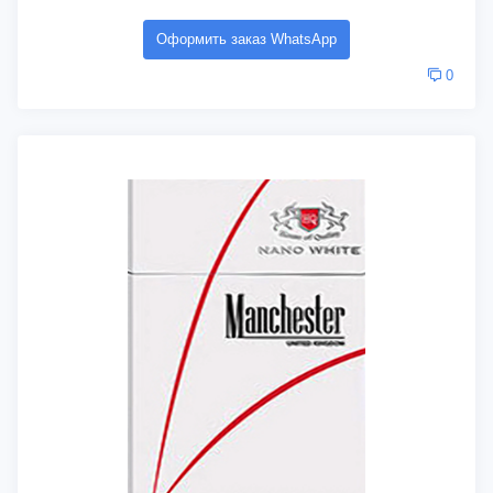
Оформить заказ WhatsApp
0