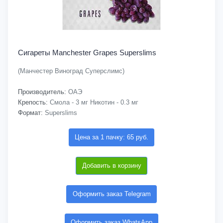
Сигареты Manchester Grapes Superslims
(Манчестер Виноград Суперслимс)
Производитель:
ОАЭ
Крепость:
Смола - 3 мг Никотин - 0.3 мг
Формат:
Superslims
Цена за 1 пачку: 65 руб.
Добавить в корзину
Оформить заказ Telegram
Оформить заказ WhatsApp