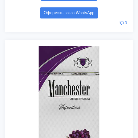
Оформить заказ WhatsApp
0