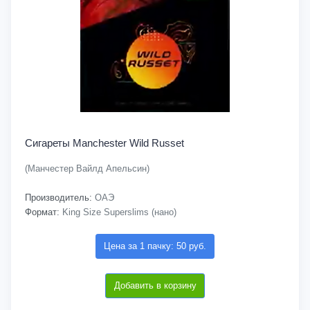
Сигареты Manchester Wild Russet
(Манчестер Вайлд Апельсин)
Производитель:
ОАЭ
Формат:
King Size Superslims (нано)
Цена за 1 пачку: 50 руб.
Добавить в корзину