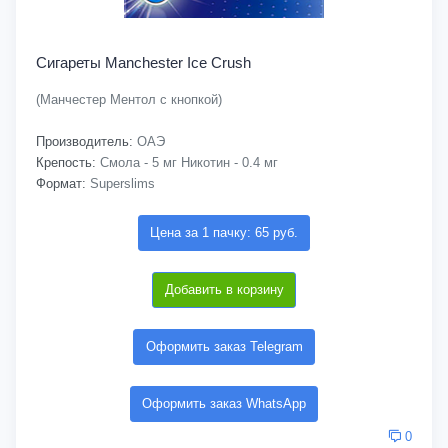
Сигареты Manchester Ice Crush
(Манчестер Ментол с кнопкой)
Производитель:
ОАЭ
Крепость:
Смола - 5 мг Никотин - 0.4 мг
Формат:
Superslims
Цена за 1 пачку: 65 руб.
Добавить в корзину
Оформить заказ Telegram
Оформить заказ WhatsApp
0