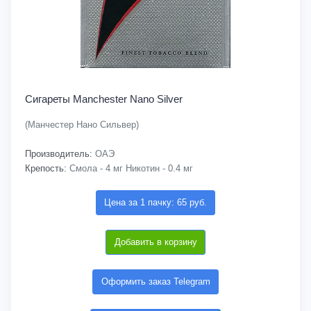
Сигареты Manchester Nano Silver
(Манчестер Нано Сильвер)
Производитель:
ОАЭ
Крепость:
Смола - 4 мг Никотин - 0.4 мг
Цена за 1 пачку: 65 руб.
Добавить в корзину
Оформить заказ Telegram