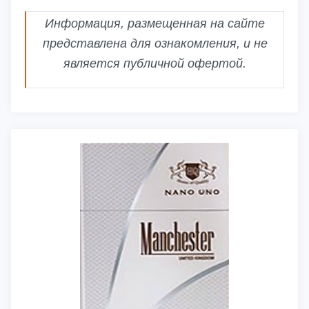
Информация, размещенная на сайте
представлена для ознакомления, и не
является публичной офертой.