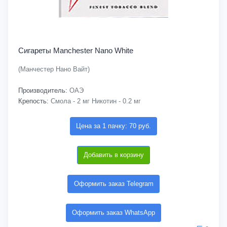
Сигареты Manchester Nano White
(Манчестер Нано Вайт)
Производитель:
ОАЭ
Крепость:
Смола - 2 мг Никотин - 0.2 мг
Цена за 1 пачку: 70 руб.
Добавить в корзину
Оформить заказ Telegram
Оформить заказ WhatsApp