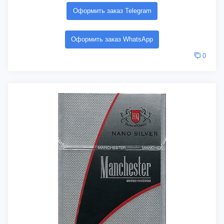
Оформить заказ Telegram
Оформить заказ WhatsApp
0