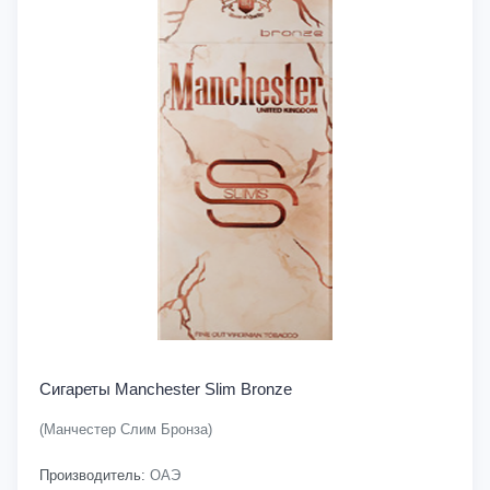
Сигареты Manchester Slim Bronze
(Манчестер Слим Бронза)
Производитель:
ОАЭ