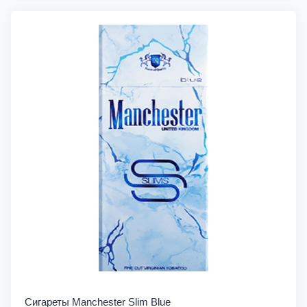
Сигареты Manchester Slim Blue