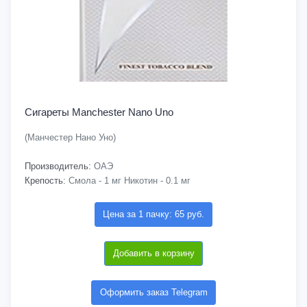
Сигареты Manchester Nano Uno
(Манчестер Нано Уно)
Производитель:
ОАЭ
Крепость:
Смола - 1 мг Никотин - 0.1 мг
Цена за 1 пачку: 65 руб.
Добавить в корзину
Оформить заказ Telegram