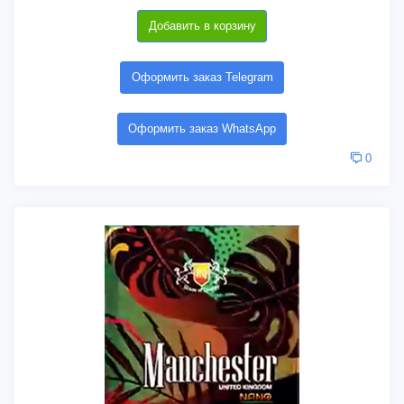
Добавить в корзину
Оформить заказ Telegram
Оформить заказ WhatsApp
0