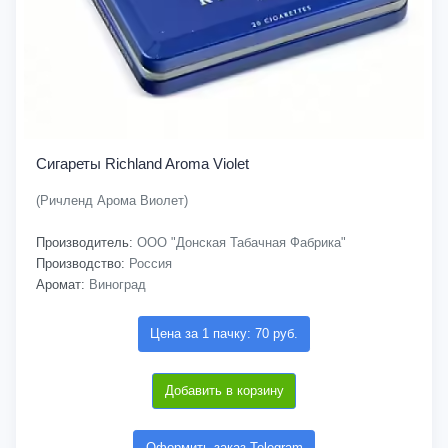
Сигареты Richland Aroma Violet
(Ричленд Арома Виолет)
Производитель:
ООО "Донская Табачная Фабрика"
Производство:
Россия
Аромат:
Виноград
Цена за 1 пачку: 70 руб.
Добавить в корзину
Оформить заказ Telegram