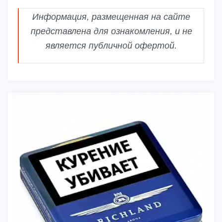
Информация, размещенная на сайте
представлена для ознакомления, и не
является публичной офертой.