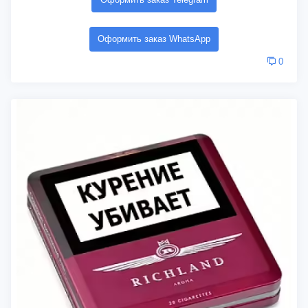
Оформить заказ WhatsApp
0