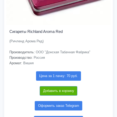
Сигареты Richland Aroma Red
(Ричленд Арома Ред)
Производитель:
ООО "Донская Табачная Фабрика"
Производство:
Россия
Аромат:
Вишня
Цена за 1 пачку: 70 руб.
Добавить в корзину
Оформить заказ Telegram