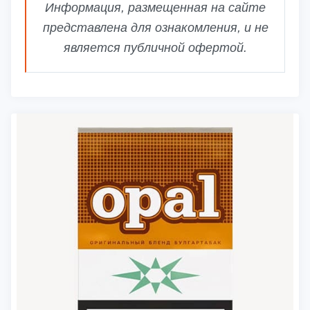
Информация, размещенная на сайте
представлена для ознакомления, и не
является публичной офертой.