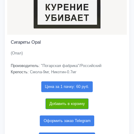
Сигареты Opal
(Опал)
Производитель:
"Погарская фабрика"/Российский
Крепость:
Смола-9мг, Никотин-0.7мг
Цена за 1 пачку: 60 руб.
Добавить в корзину
Оформить заказ Telegram