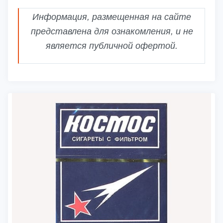
Информация, размещенная на сайте
представлена для ознакомления, и не
является публичной офертой.