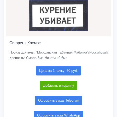
Сигареты Космос
Производитель:
"Моршанская Табачная Фабрика"/Российский
Крепость:
Смола-8мг, Никотин-0.6мг
Цена за 1 пачку: 60 руб.
Добавить в корзину
Оформить заказ Telegram
Оформить заказ WhatsApp