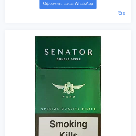
Оформить заказ WhatsApp
0