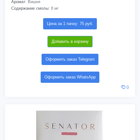
Аромат:
Вишня
Содержание смолы:
8 мг
Цена за 1 пачку: 75 руб.
Добавить в корзину
Оформить заказ Telegram
Оформить заказ WhatsApp
0