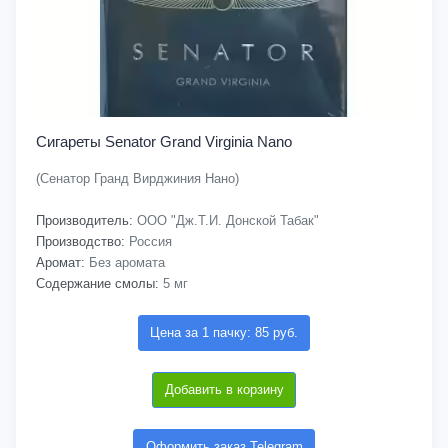
Сигареты Senator Grand Virginia Nano
(Сенатор Гранд Вирджиния Нано)
Производитель:
ООО "Дж.Т.И. Донской Табак"
Производство:
Россия
Аромат:
Без аромата
Содержание смолы:
5 мг
Цена за 1 пачку: 85 руб.
Добавить в корзину
Оформить заказ Telegram