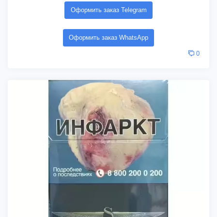
Оформить заказ Telegram
Оформить заказ WhatsApp
0