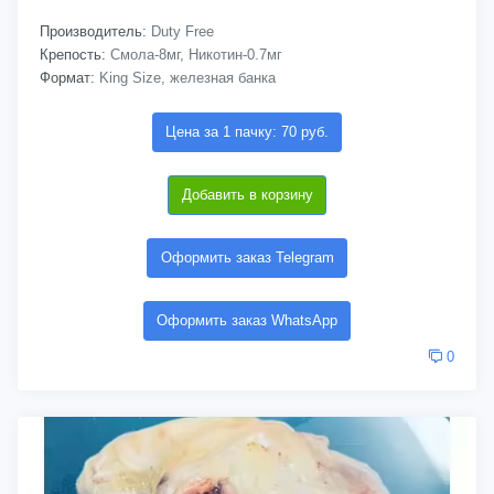
Производитель:
Duty Free
Крепость:
Смола-8мг, Никотин-0.7мг
Формат:
King Size, железная банка
Цена за 1 пачку: 70 руб.
Добавить в корзину
Оформить заказ Telegram
Оформить заказ WhatsApp
0