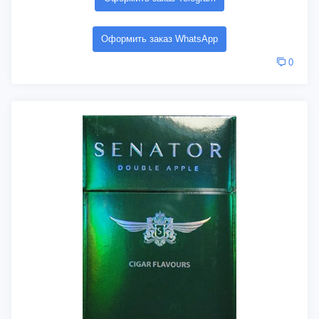
Оформить заказ WhatsApp
0