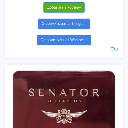
Добавить в корзину
Оформить заказ Telegram
Оформить заказ WhatsApp
0