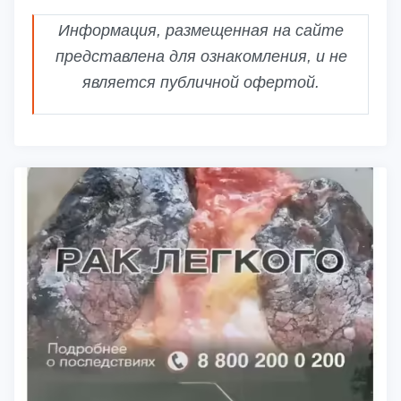
Информация, размещенная на сайте
представлена для ознакомления, и не
является публичной офертой.