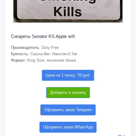
Сигареты Senator KS Apple ж/б
Производитель:
Duty Free
Крепость:
Смола-8мг, Никотин-0.7мг
Формат:
King Size, железная банка
Цена за 1 пачку: 70 руб.
Добавить в корзину
Оформить заказ Telegram
Оформить заказ WhatsApp