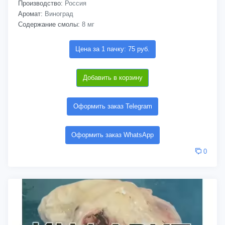
Производство:
Россия
Аромат:
Виноград
Содержание смолы:
8 мг
Цена за 1 пачку: 75 руб.
Добавить в корзину
Оформить заказ Telegram
Оформить заказ WhatsApp
0