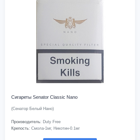
Сигареты Senator Classic Nano
(Сенатор Белый Нано)
Производитель:
Duty Free
Крепость:
Смола-1мг, Никотин-0.1мг