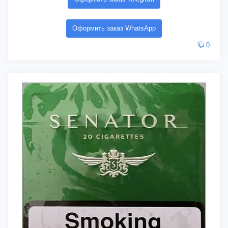
Оформить заказ WhatsApp
0