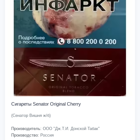
Сигареты Senator Original Cherry
(Сенатор Вишня ж/б)
Производитель:
ООО "Дж.Т.И. Донской Табак"
Производство:
Россия