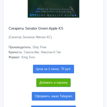
Сигареты Senator Green Apple KS
(Сенатор Зеленое Яблоко КС)
Производитель:
Duty Free
Крепость:
Смола-8мг, Никотин-0.7мг
Формат:
King Size
Цена за 1 пачку: 70 руб.
Добавить в корзину
Оформить заказ Telegram