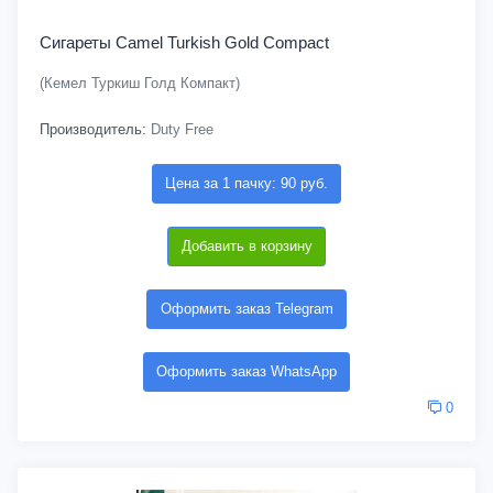
Сигареты Camel Turkish Gold Compact
(Кемел Туркиш Голд Компакт)
Производитель:
Duty Free
Цена за 1 пачку: 90 руб.
Добавить в корзину
Оформить заказ Telegram
Оформить заказ WhatsApp
0