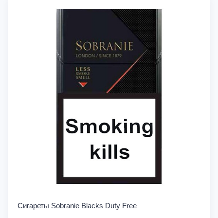
Сигареты Sobranie Blacks Duty Free