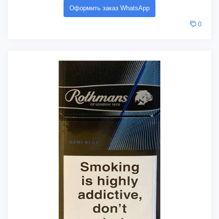
Оформить заказ WhatsApp
0