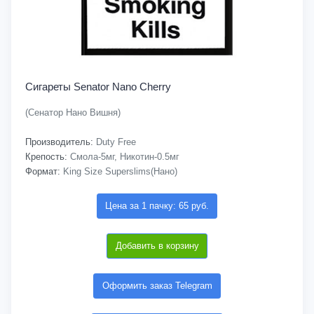
Сигареты Senator Nano Cherry
(Сенатор Нано Вишня)
Производитель:
Duty Free
Крепость:
Смола-5мг, Никотин-0.5мг
Формат:
King Size Superslims(Нано)
Цена за 1 пачку: 65 руб.
Добавить в корзину
Оформить заказ Telegram