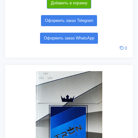
Добавить в корзину
Оформить заказ Telegram
Оформить заказ WhatsApp
0