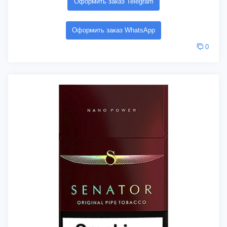
Оформить заказ Telegram
Оформить заказ WhatsApp
0