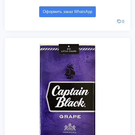
Оформить заказ WhatsApp
0