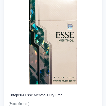
Сигареты Esse Menthol Duty Free
(Эссе Ментол)