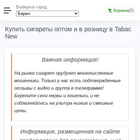
Выберите город:
Корзина
(
0
)
Купить сигареты оптом и в розницу в Tabac
New
Важная информация!
На рынке сигарет орудуют многочисленные
мошенники. Только у нас есть подтвержденные
отзывы с видео и группа в телеграмме!
Берегите свои нервы и кошельки, и не
соблазняйтесь на ультра низкие и смешные
цены.
Информация, размещенная на сайте