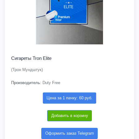
Сигареты Tron Elite
(Трон Мундштук)
Производитель:
Duty Free
Цена за 1 пачку: 60 руб.
Добавить в корзину
Оформить заказ Telegram