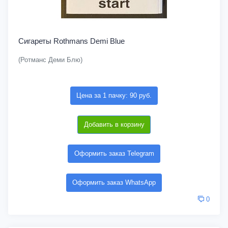
Сигареты Rothmans Demi Blue
(Ротманс Деми Блю)
Цена за 1 пачку: 90 руб.
Добавить в корзину
Оформить заказ Telegram
Оформить заказ WhatsApp
0