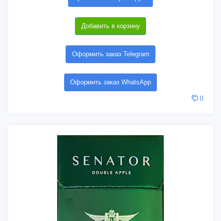
Добавить в корзину
Оформить заказ Telegram
Оформить заказ WhatsApp
0