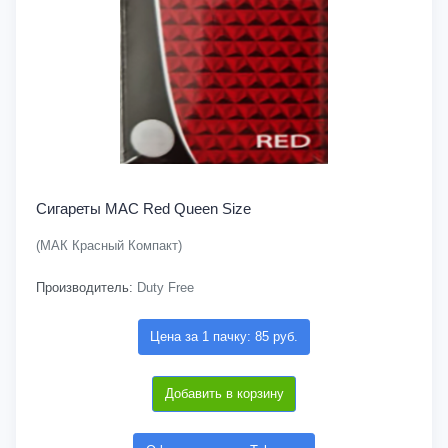
Сигареты MAC Red Queen Size
(МАК Красный Компакт)
Производитель:
Duty Free
Цена за 1 пачку: 85 руб.
Добавить в корзину