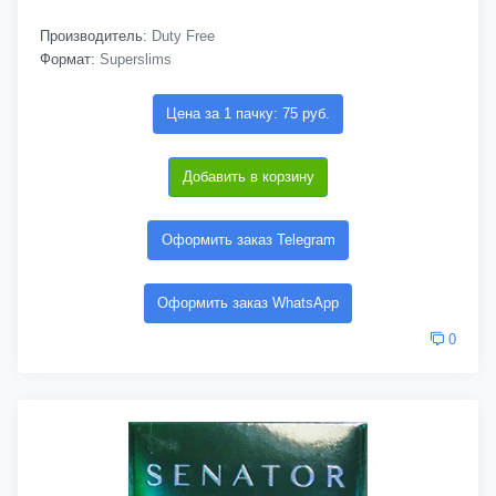
Производитель:
Duty Free
Формат:
Superslims
Цена за 1 пачку: 75 руб.
Добавить в корзину
Оформить заказ Telegram
Оформить заказ WhatsApp
0