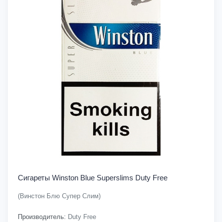
Сигареты Winston Blue Superslims Duty Free
(Винстон Блю Супер Слим)
Производитель:
Duty Free