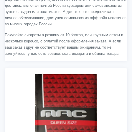
доставок, включая почтой России курьером или самовывозом из
пунктов выдач или постаматов. А для тех, кто предпочитает
личное обслуживание, доступен самовывоз из оффлайн магазинов
во многих городах России.
Покупайте сигареты в розницу от 10 блоков, или крупным оптом в
несколько коробок, с оплатой после оформления заказа. А если
ваш заказ вдруг не соответствует вашим ожиданиям, то не
волнуйтесь, у нас есть возможность возврата и обмена товара.