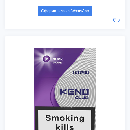
Оформить заказ WhatsApp
0