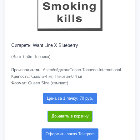
Сигареты Want Line X Blueberry
(Вонт Лайн Черника)
Производитель:
Азербайджан/Cahan Tobacco International
Крепость:
Смола-4 мг, Никотин-0,4 мг
Формат:
Queen Size (компакт)
Цена за 1 пачку: 70 руб.
Добавить в корзину
Оформить заказ Telegram