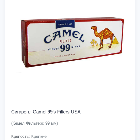
Сигареты Camel 99’s Filters USA
(Кемел Фильтерс 99 мм)
Крепость:
Крепкие