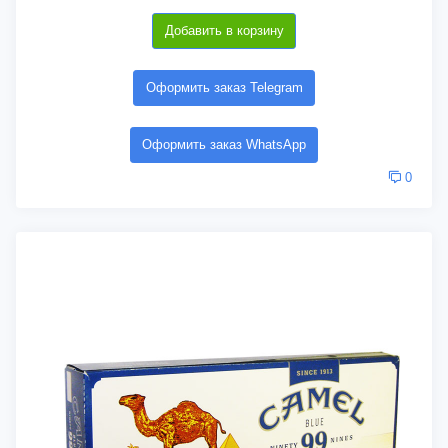
Добавить в корзину
Оформить заказ Telegram
Оформить заказ WhatsApp
0