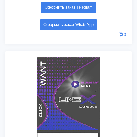
Оформить заказ Telegram
Оформить заказ WhatsApp
0