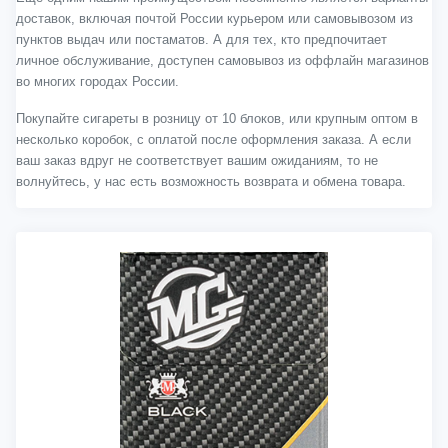
доставок, включая почтой России курьером или самовывозом из
пунктов выдач или постаматов. А для тех, кто предпочитает
личное обслуживание, доступен самовывоз из оффлайн магазинов
во многих городах России.
Покупайте сигареты в розницу от 10 блоков, или крупным оптом в
несколько коробок, с оплатой после оформления заказа. А если
ваш заказ вдруг не соответствует вашим ожиданиям, то не
волнуйтесь, у нас есть возможность возврата и обмена товара.