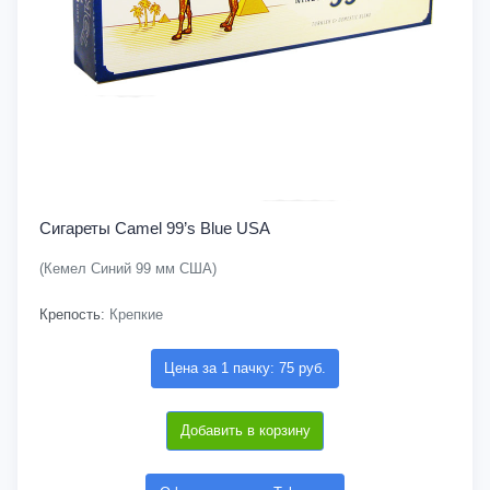
Сигареты Camel 99’s Blue USA
(Кемел Синий 99 мм США)
Крепость:
Крепкие
Цена за 1 пачку: 75 руб.
Добавить в корзину