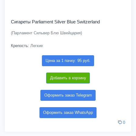
Сигареты Parliament Silver Blue Switzerland
(Парламент Сильвер Блю Швейцария)
Крепость:
Легкие
Цена за 1 пачку: 95 руб.
Добавить в корзину
Оформить заказ Telegram
Оформить заказ WhatsApp
0