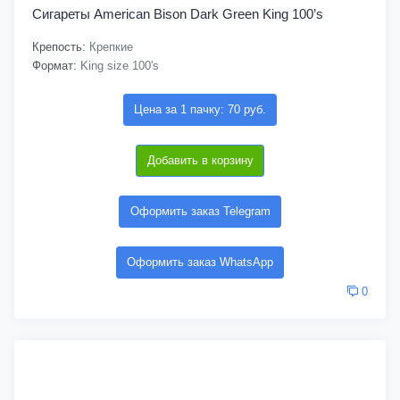
Сигареты American Bison Dark Green King 100’s
Крепость:
Крепкие
Формат:
King size 100's
Цена за 1 пачку: 70 руб.
Добавить в корзину
Оформить заказ Telegram
Оформить заказ WhatsApp
0