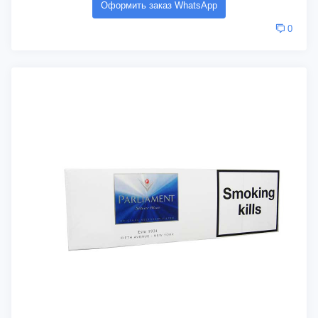
Оформить заказ WhatsApp
0