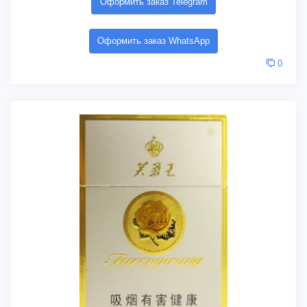
Оформить заказ Telegram
Оформить заказ WhatsApp
0