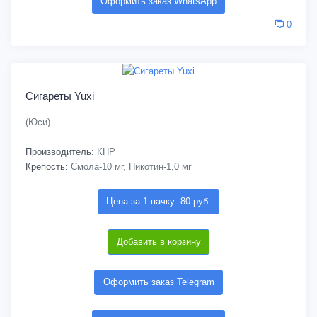
Оформить заказ WhatsApp
0
Сигареты Yuxi
(Юси)
Производитель:
КНР
Крепость:
Смола-10 мг, Никотин-1,0 мг
Цена за 1 пачку: 80 руб.
Добавить в корзину
Оформить заказ Telegram