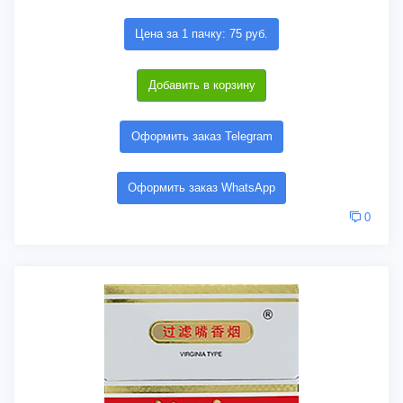
Цена за 1 пачку: 75 руб.
Добавить в корзину
Оформить заказ Telegram
Оформить заказ WhatsApp
0