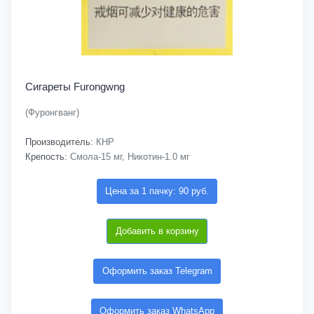
Сигареты Furongwng
(Фуронгванг)
Производитель:
КНР
Крепость:
Смола-15 мг, Никотин-1.0 мг
Цена за 1 пачку: 90 руб.
Добавить в корзину
Оформить заказ Telegram
Оформить заказ WhatsApp