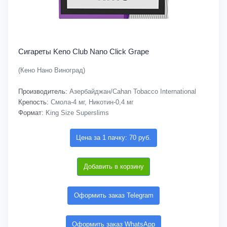
Сигареты Keno Club Nano Click Grape
(Кено Нано Виноград)
Производитель:
Азербайджан/Cahan Tobacco International
Крепость:
Смола-4 мг, Никотин-0,4 мг
Формат:
King Size Superslims
Цена за 1 пачку: 70 руб.
Добавить в корзину
Оформить заказ Telegram
Оформить заказ WhatsApp