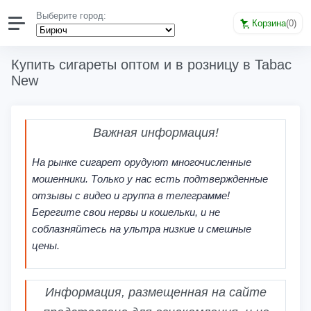
Выберите город:
Корзина
(
0
)
Купить сигареты оптом и в розницу в Tabac
New
Важная информация!
На рынке сигарет орудуют многочисленные
мошенники. Только у нас есть подтвержденные
отзывы с видео и группа в телеграмме!
Берегите свои нервы и кошельки, и не
соблазняйтесь на ультра низкие и смешные
цены.
Информация, размещенная на сайте