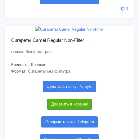
0
Сигареты Camel Regular Non-Filter
(Кемел без фильтра)
Крепость:
Крепкие
Формат:
Сигареты без фильтра
Цена за 1 пачку: 75 руб.
Добавить в корзину
Оформить заказ Telegram