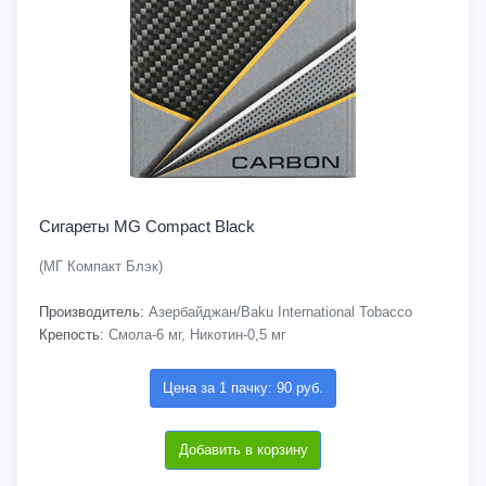
Сигареты MG Compact Black
(МГ Компакт Блэк)
Производитель:
Азербайджан/Baku International Tobacco
Крепость:
Смола-6 мг, Никотин-0,5 мг
Цена за 1 пачку: 90 руб.
Добавить в корзину