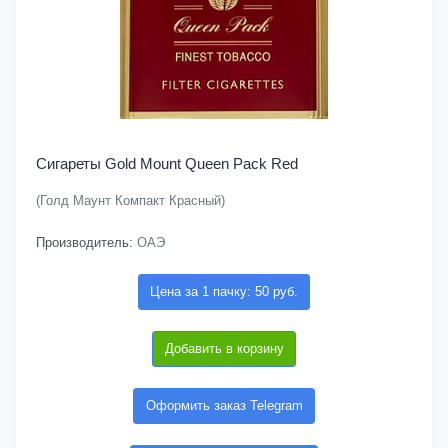
Сигареты Gold Mount Queen Pack Red
(Голд Маунт Компакт Красный)
Производитель:
ОАЭ
Цена за 1 пачку: 50 руб.
Добавить в корзину
Оформить заказ Telegram