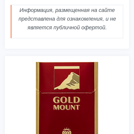
Информация, размещенная на сайте
представлена для ознакомления, и не
является публичной офертой.