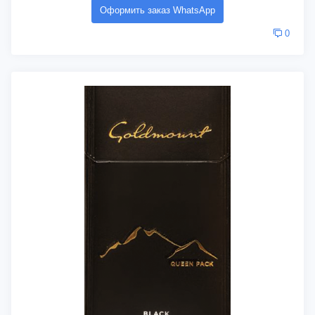
Оформить заказ WhatsApp
0