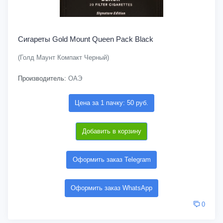
Сигареты Gold Mount Queen Pack Black
(Голд Маунт Компакт Черный)
Производитель:
ОАЭ
Цена за 1 пачку: 50 руб.
Добавить в корзину
Оформить заказ Telegram
Оформить заказ WhatsApp
0