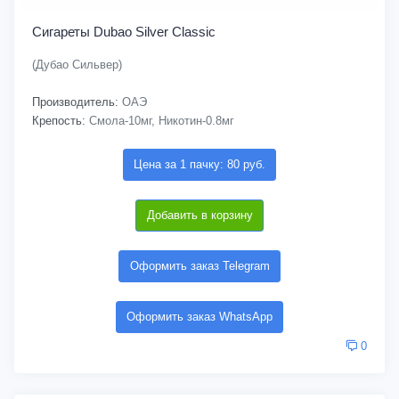
Сигареты Dubao Silver Classic
(Дубао Сильвер)
Производитель:
ОАЭ
Крепость:
Смола-10мг, Никотин-0.8мг
Цена за 1 пачку: 80 руб.
Добавить в корзину
Оформить заказ Telegram
Оформить заказ WhatsApp
0