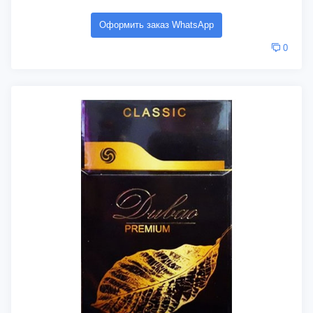
Оформить заказ WhatsApp
0