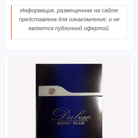
Информация, размещенная на сайте
представлена для ознакомления, и не
является публичной офертой.