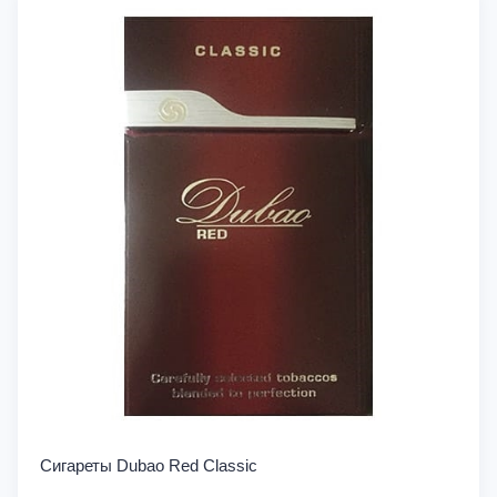
Сигареты Dubao Red Classic