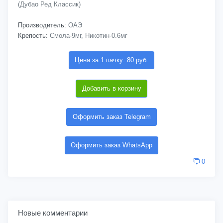
(Дубао Ред Классик)
Производитель:
ОАЭ
Крепость:
Смола-9мг, Никотин-0.6мг
Цена за 1 пачку: 80 руб.
Добавить в корзину
Оформить заказ Telegram
Оформить заказ WhatsApp
0
Новые комментарии