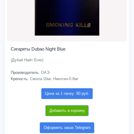
Сигареты Dubao Night Blue
(Дубай Найт Блю)
Производитель:
ОАЭ
Крепость:
Смола-10мг, Никотин-0.8мг
Цена за 1 пачку: 80 руб.
Добавить в корзину
Оформить заказ Telegram