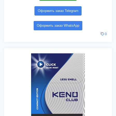
Оформить заказ Telegram
Оформить заказ WhatsApp
0