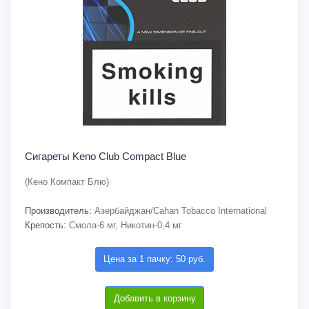
Сигареты Keno Club Compact Blue
(Кено Компакт Блю)
Производитель:
Азербайджан/Cahan Tobacco International
Крепость:
Смола-6 мг, Никотин-0,4 мг
Цена за 1 пачку: 50 руб.
Добавить в корзину