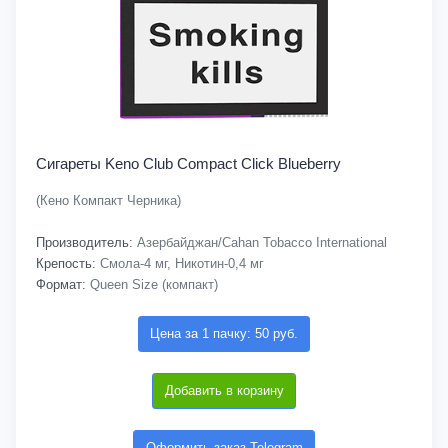
Сигареты Keno Club Compact Click Blueberry
(Кено Компакт Черника)
Производитель:
Азербайджан/Cahan Tobacco International
Крепость:
Смола-4 мг, Никотин-0,4 мг
Формат:
Queen Size (компакт)
Цена за 1 пачку: 50 руб.
Добавить в корзину
Оформить заказ Telegram