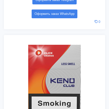
Оформить заказ WhatsApp
0