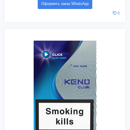
Оформить заказ WhatsApp
0