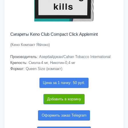
Сигареты Keno Club Compact Click Applemint
(Кено Компакт Яблоко)
Производитель:
Азербайджан/Cahan Tobacco International
Крепость:
Смола-4 мг, Никотин-0,4 мг
Формат:
Queen Size (компакт)
Цена за 1 пачку: 50 руб.
Добавить в корзину
Оформить заказ Telegram