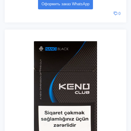
Оформить заказ WhatsApp
0