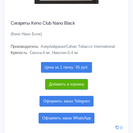
Сигареты Keno Club Nano Black
(Кено Нано Блэк)
Производитель:
Азербайджан/Cahan Tobacco International
Крепость:
Смола-4 мг, Никотин-0,4 мг
Цена за 1 пачку: 65 руб.
Добавить в корзину
Оформить заказ Telegram
Оформить заказ WhatsApp
0