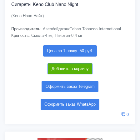
Сигареты Keno Club Nano Night
(Кено Нано Найт)
Производитель:
Азербайджан/Cahan Tobacco International
Крепость:
Смола-4 мг, Никотин-0,4 мг
Цена за 1 пачку: 50 руб.
Добавить в корзину
Оформить заказ Telegram
Оформить заказ WhatsApp
0