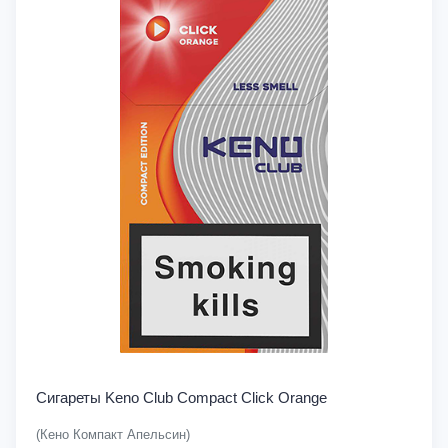
Сигареты Keno Club Compact Click Orange
(Кено Компакт Апельсин)