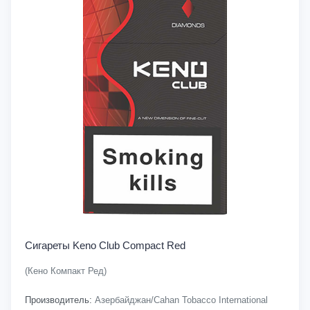
Сигареты Keno Club Compact Red
(Кено Компакт Ред)
Производитель:
Азербайджан/Cahan Tobacco International