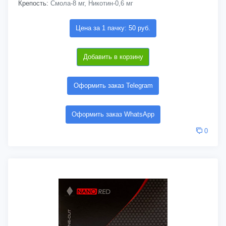
Крепость:
Смола-8 мг, Никотин-0,6 мг
Цена за 1 пачку: 50 руб.
Добавить в корзину
Оформить заказ Telegram
Оформить заказ WhatsApp
0