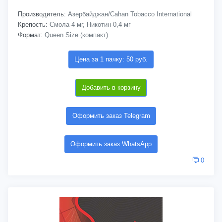
Производитель:
Азербайджан/Cahan Tobacco International
Крепость:
Смола-4 мг, Никотин-0,4 мг
Формат:
Queen Size (компакт)
Цена за 1 пачку: 50 руб.
Добавить в корзину
Оформить заказ Telegram
Оформить заказ WhatsApp
0