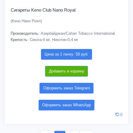
Сигареты Keno Club Nano Royal
(Кено Нано Роял)
Производитель:
Азербайджан/Cahan Tobacco International
Крепость:
Смола-4 мг, Никотин-0,4 мг
Цена за 1 пачку: 50 руб.
Добавить в корзину
Оформить заказ Telegram
Оформить заказ WhatsApp
0