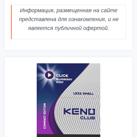
Информация, размещенная на сайте
представлена для ознакомления, и не
является публичной офертой.