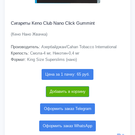
Сигареты Keno Club Nano Click Gummint
(Кено Нано Жвачка)
Производитель:
Азербайджан/Cahan Tobacco International
Крепость:
Смола-4 мг, Никотин-0,4 мг
Формат:
King Size Superslims (нано)
Цена за 1 пачку: 65 руб.
Добавить в корзину
Оформить заказ Telegram
Оформить заказ WhatsApp