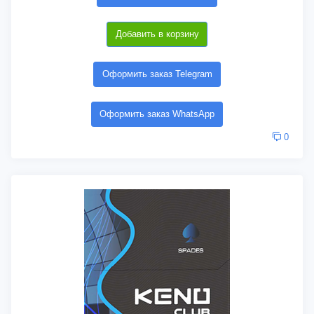
Добавить в корзину
Оформить заказ Telegram
Оформить заказ WhatsApp
0