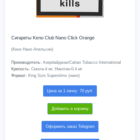
Сигареты Keno Club Nano Click Orange
(Кено Нано Апельсин)
Производитель:
Азербайджан/Cahan Tobacco International
Крепость:
Смола-4 мг, Никотин-0,4 мг
Формат:
King Size Superslims (нано)
Цена за 1 пачку: 70 руб.
Добавить в корзину
Оформить заказ Telegram