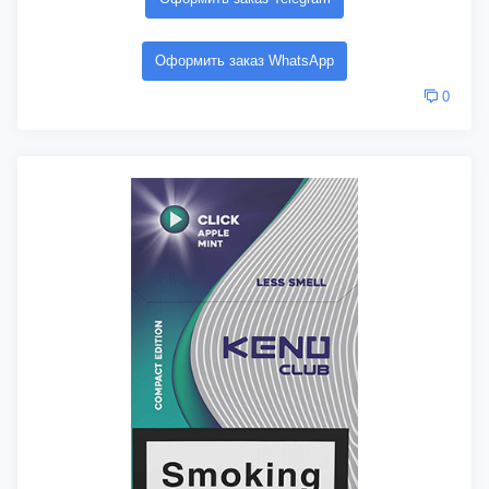
Оформить заказ WhatsApp
0