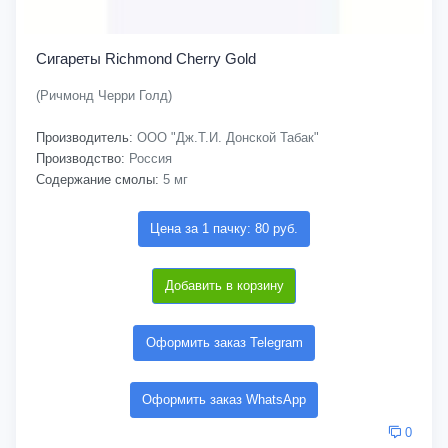
Сигареты Richmond Cherry Gold
(Ричмонд Черри Голд)
Производитель:
ООО "Дж.Т.И. Донской Табак"
Производство:
Россия
Содержание смолы:
5 мг
Цена за 1 пачку: 80 руб.
Добавить в корзину
Оформить заказ Telegram
Оформить заказ WhatsApp
0