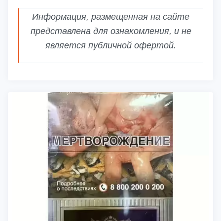
Информация, размещенная на сайте
представлена для ознакомления, и не
является публичной офертой.