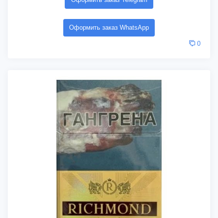
Оформить заказ WhatsApp
0