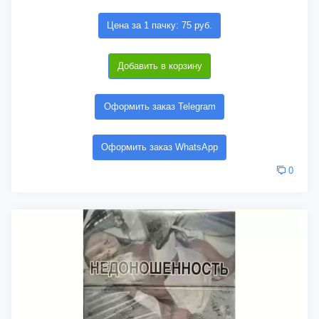
Цена за 1 пачку: 75 руб.
Добавить в корзину
Оформить заказ Telegram
Оформить заказ WhatsApp
0