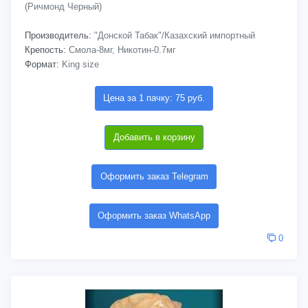
(Ричмонд Черный)
Производитель:
"Донской Табак"/Казахский импортный
Крепость:
Смола-8мг, Никотин-0.7мг
Формат:
King size
Цена за 1 пачку: 75 руб.
Добавить в корзину
Оформить заказ Telegram
Оформить заказ WhatsApp
0