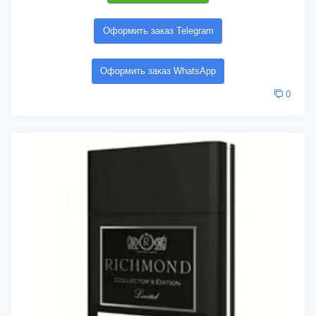
Оформить заказ Telegram
Оформить заказ WhatsApp
0