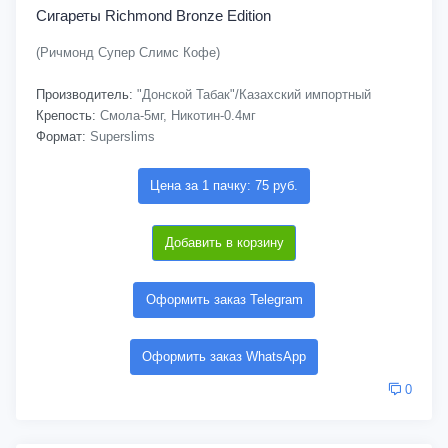
Сигареты Richmond Bronze Edition
(Ричмонд Супер Слимс Кофе)
Производитель:
"Донской Табак"/Казахский импортный
Крепость:
Смола-5мг, Никотин-0.4мг
Формат:
Superslims
Цена за 1 пачку: 75 руб.
Добавить в корзину
Оформить заказ Telegram
Оформить заказ WhatsApp
0