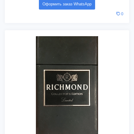
Оформить заказ WhatsApp
0