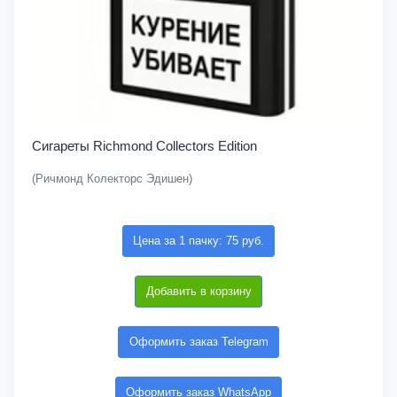
Сигареты Richmond Collectors Edition
(Ричмонд Колекторс Эдишен)
Цена за 1 пачку: 75 руб.
Добавить в корзину
Оформить заказ Telegram
Оформить заказ WhatsApp