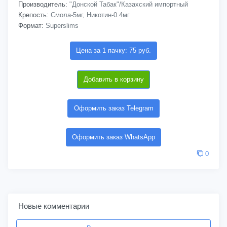
Производитель:
"Донской Табак"/Казахский импортный
Крепость:
Смола-5мг, Никотин-0.4мг
Формат:
Superslims
Цена за 1 пачку: 75 руб.
Добавить в корзину
Оформить заказ Telegram
Оформить заказ WhatsApp
0
Новые комментарии