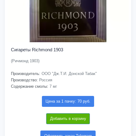
Сигареты Richmond 1903
(Ричмонд 1903)
Производитель:
ООО "Дж.Т.И. Донской Табак"
Производство:
Россия
Содержание смолы:
7 мг
Цена за 1 пачку: 70 руб.
Добавить в корзину
Оформить заказ Telegram