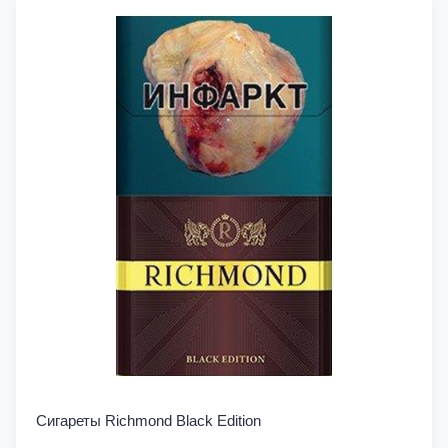
Сигареты Richmond Black Edition