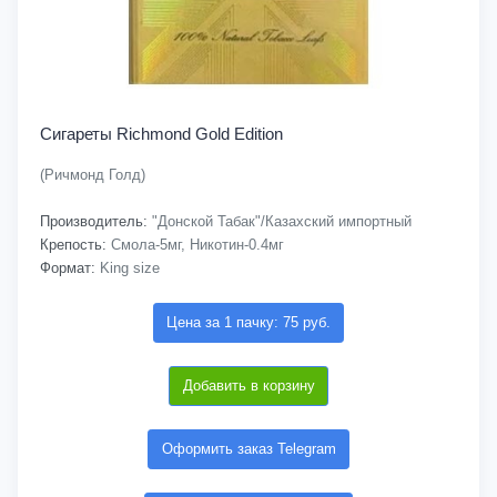
Сигареты Richmond Gold Edition
(Ричмонд Голд)
Производитель:
"Донской Табак"/Казахский импортный
Крепость:
Смола-5мг, Никотин-0.4мг
Формат:
King size
Цена за 1 пачку: 75 руб.
Добавить в корзину
Оформить заказ Telegram