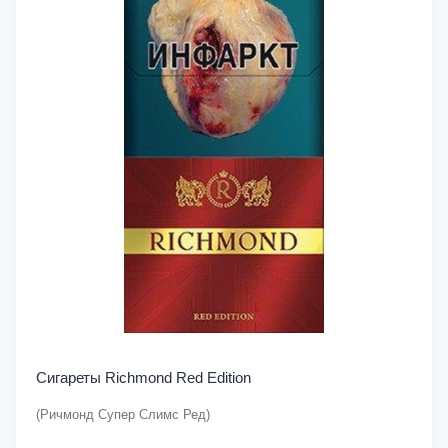
Сигареты Richmond Red Edition
(Ричмонд Супер Слимс Ред)