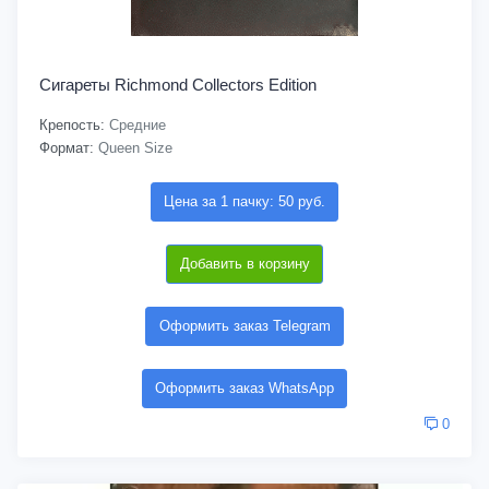
Сигареты Richmond Collectors Edition
Крепость:
Средние
Формат:
Queen Size
Цена за 1 пачку: 50 руб.
Добавить в корзину
Оформить заказ Telegram
Оформить заказ WhatsApp
0