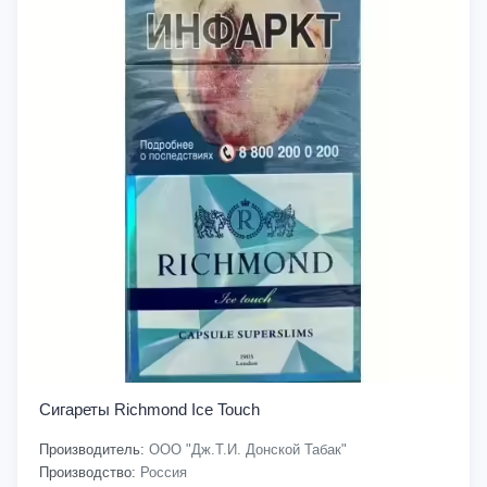
Сигареты Richmond Ice Touch
Производитель:
ООО "Дж.Т.И. Донской Табак"
Производство:
Россия