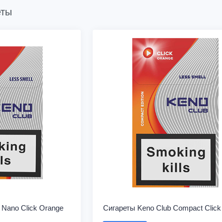
еты
 Nano Click Orange
Сигареты Keno Club Compact Click