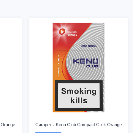
 Orange
Сигареты Keno Club Compact Click Orange