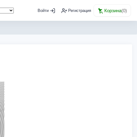
Корзина
(
0
)
Войти
Регистрация