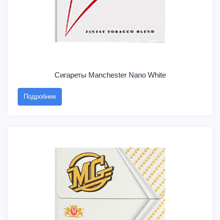
Сигареты Manchester Nano White
Подробнее