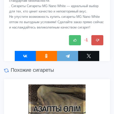
стандартам безопасности.
. Сигареты Сигареты MG Nano White — идеальный выбор
для тех, кто ценит качество и неповторимый вкус.
Не упустите возможность купить сигареты MG Nano White
оптом по выгодным условиям! Сделайте заказ прямо сейчас
и наслаждайтесь великолепным качеством сигарет!
-1
Похожие сигареты