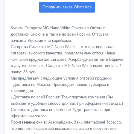
Оформить заказ WhatsApp
Купить Сигареты MG Nano White Оригинал Оптом с
доставкой Бирюче а так же по всей России. Отгрузка
пачками, блоками или коробками.
Сигареты Сигареты MG Nano White — это оригинальные
сигареты высокого качества, предлагаемые оптом. Наша
компания предлагает сигареты Азербайджан оптом в Бирюче
и других регионах. Сигареты MG Nano White имеет цену за 1
пачку: 85 руб..
Мы предлагаем следующие условия оптовой продажи:
- Доставка по Москве: Производим нашим курьером в
течении дня
- Доставка по всей России: Транспортные компании (Вы
выбираете удобный способ для вас при оформлении заказа.)
Стоимость доставки по регионам будет расчитана при
оформлении заказа
Произведены они в:
Азербайджан/Baku International Tobacco,
что является гарантией высокого качества и соответствия