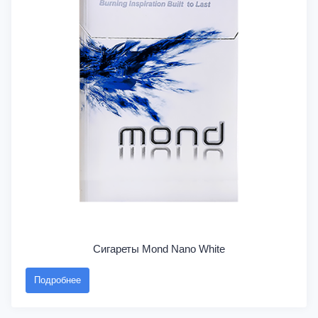
Сигареты Mond Nano White
Подробнее