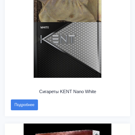
Сигареты KENT Nano White
Подробнее