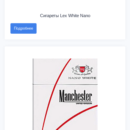
Сигареты Lex White Nano
Подробнее