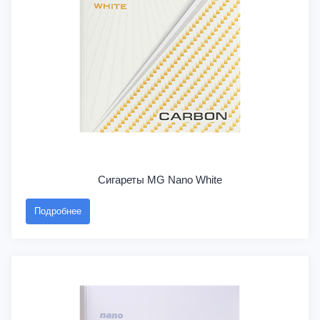
Сигареты MG Nano White
Подробнее