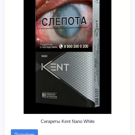
Сигареты Kent Nano White
Подробнее