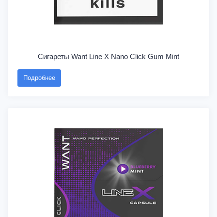
Сигареты Want Line X Nano Click Gum Mint
Подробнее