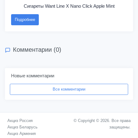
Сигареты Want Line X Nano Click Apple Mint
Подробнее
Комментарии (0)
Новые комментарии
Все комментарии
Акциз Россия
© Copyright © 2026. Все права
Акциз Беларусь
защищены.
Акциз Армения