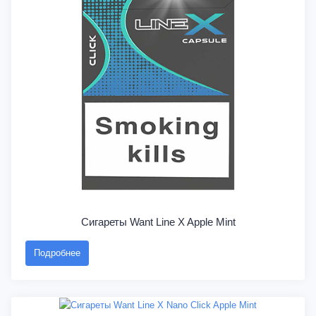
Сигареты Want Line X Apple Mint
Подробнее