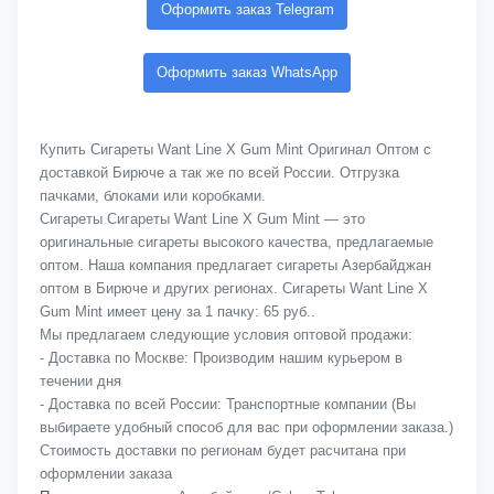
Оформить заказ Telegram
Оформить заказ WhatsApp
Купить Сигареты Want Line X Gum Mint Оригинал Оптом с
доставкой Бирюче а так же по всей России. Отгрузка
пачками, блоками или коробками.
Сигареты Сигареты Want Line X Gum Mint — это
оригинальные сигареты высокого качества, предлагаемые
оптом. Наша компания предлагает сигареты Азербайджан
оптом в Бирюче и других регионах. Сигареты Want Line X
Gum Mint имеет цену за 1 пачку: 65 руб..
Мы предлагаем следующие условия оптовой продажи:
- Доставка по Москве: Производим нашим курьером в
течении дня
- Доставка по всей России: Транспортные компании (Вы
выбираете удобный способ для вас при оформлении заказа.)
Стоимость доставки по регионам будет расчитана при
оформлении заказа