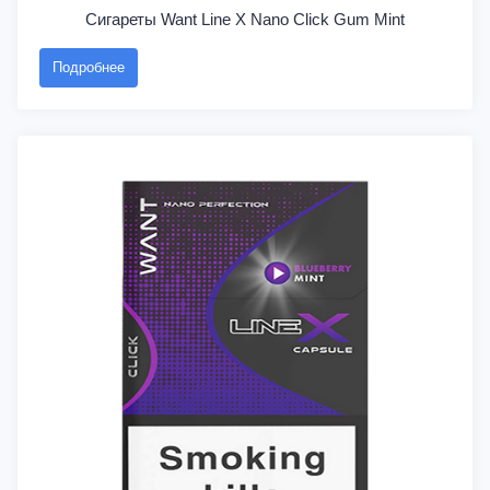
Сигареты Want Line X Nano Click Gum Mint
Подробнее