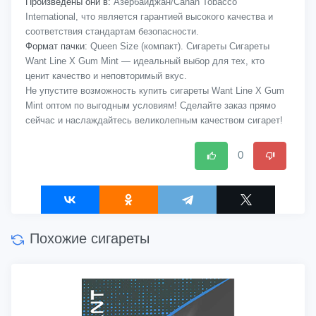
Произведены они в:
Азербайджан/Cahan Tobacco
International, что является гарантией высокого качества и
соответствия стандартам безопасности.
Формат пачки:
Queen Size (компакт). Сигареты Сигареты
Want Line X Gum Mint — идеальный выбор для тех, кто
ценит качество и неповторимый вкус.
Не упустите возможность купить сигареты Want Line X Gum
Mint оптом по выгодным условиям! Сделайте заказ прямо
сейчас и наслаждайтесь великолепным качеством сигарет!
0
Похожие сигареты