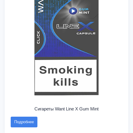
Сигареты Want Line X Gum Mint
Подробнее