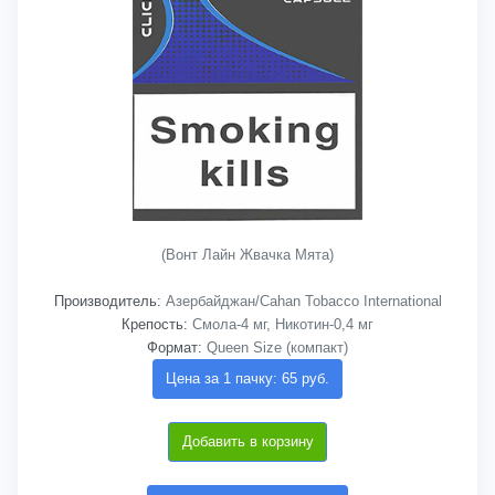
(Вонт Лайн Жвачка Мята)
Производитель:
Азербайджан/Cahan Tobacco International
Крепость:
Смола-4 мг, Никотин-0,4 мг
Формат:
Queen Size (компакт)
Цена за 1 пачку: 65 руб.
Добавить в корзину