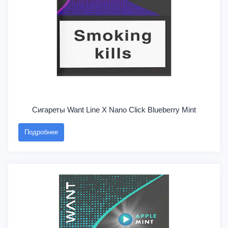
Сигареты Want Line X Nano Click Blueberry Mint
Подробнее